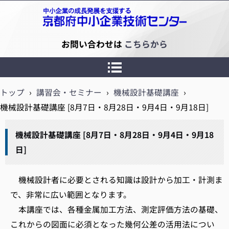
京都府中小企業技術センター
お問い合わせは
こちらから
トップ
›
講習会・セミナー
›
機械設計基礎講座
›
機械設計基礎講座 [8月7日・8月28日・9月4日・9月18日]
機械設計基礎講座 [8月7日・8月28日・9月4日・9月18
日]
機械設計者に必要とされる知識は設計から加工・計測ま
で、非常に広い範囲となります。
本講座では、各種金属加工方法、測定評価方法の基礎、
これからの図面に必須となった幾何公差の活用法につい