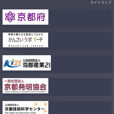
サイトマップ