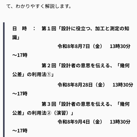
て、わかりやすく解説します。
日 時 ： 第１回「設計に役立つ、加工と測定の知
識」
令和8年8月7日（金） 13時30分
～17時
第２回「設計者の意思を伝える、「幾何
公差」の利用法①」
令和8年8月28日（金） 13時30分
～17時
第３回「設計者の意思を伝える、「幾何
公差」の利用法②（演習）」
令和8年9月4日（金） 13時30分
～17時