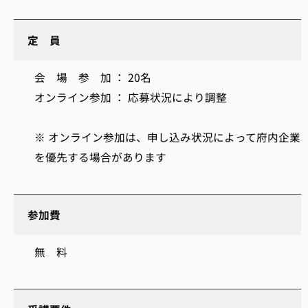
定 員
会 場 参 加 ： 20名
オンライン参加 ： 応募状況により調整
※ オンライン参加は、申し込み状況によって府内企業
を優先する場合があります
参加費
無 料