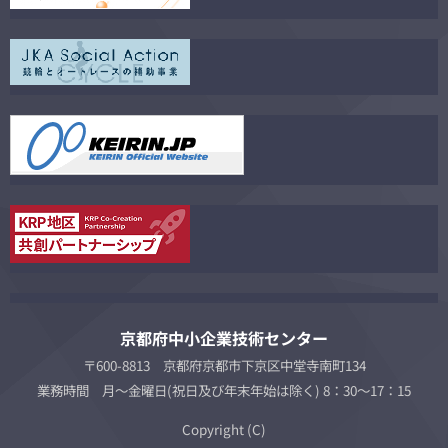
京都府中小企業技術センター
〒600-8813 京都府京都市下京区中堂寺南町134
業務時間 月～金曜日(祝日及び年末年始は除く) 8：30～17：15
Copyright (C)