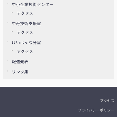
中小企業技術センター
アクセス
中丹技術支援室
アクセス
けいはんな分室
アクセス
報道発表
リンク集
アクセス
プライバシーポリシー