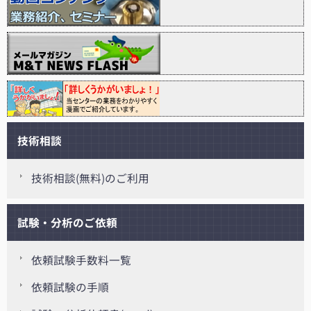
技術相談
技術相談(無料)のご利用
試験・分析のご依頼
依頼試験手数料一覧
依頼試験の手順