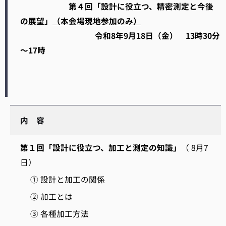
第４回「設計に役立つ、精密測定と今後
の展望」
（本会場現地参加のみ）
令和8年9月18日（金） 13時30分
～17時
内 容
第１回「設計に役立つ、加工と測定の知識」
（ 8月7
日）
① 設計と加工の関係
② 加工とは
③ 各種加工方法