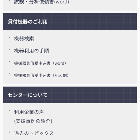
試験・分析依頼書(word)
貸付機器のご利用
機器検索
機器利用の手順
機械器具借受申込書（word）
機械器具借受申込書（記入例）
センターについて
利用企業の声
(支援事例の紹介)
過去のトピックス