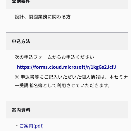
受講要件
設計、製図業務に関わる方
申込方法
次の申込フォームからお申込ください
https://forms.cloud.microsoft/r/1kgGs2JcfJ
※ 申込書等にご記入いただいた個人情報は、本セミナ
ー受講者名簿として利用させていただきます。
案内資料
・
ご案内(pdf)