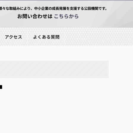
様々な取組みにより、中小企業の成長発展を支援する公設機関です。
お問い合わせは
こちらから
アクセス
よくある質問
■