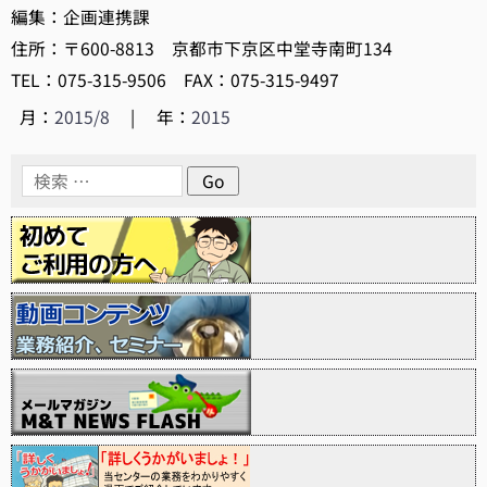
編集：企画連携課
住所：〒600-8813 京都市下京区中堂寺南町134
TEL：075-315-9506 FAX：075-315-9497
月：
2015/8
|
年：
2015