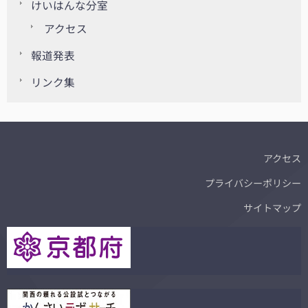
けいはんな分室
アクセス
報道発表
リンク集
アクセス
プライバシーポリシー
サイトマップ