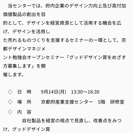
当センターでは、府内企業のデザイン力向上及び高付加
価値製品の創出を目
的として、デザインを経営資源として活用する機会を広
げ、デザインを活用し
た売れるものづくりを支援するセミナーの一環として、京
都デザインマネジメ
ント勉強会オープンセミナー「グッドデザイン賞をめざす
方募集します」を開
催します。
◇ 日 時 9月14日(月) 13:30～16:30
◇ 場 所 京都府産業支援センター 5階 研修室
◇ 内 容
自社製品を経営の視点で見直し、改善点をみつ
け、グッドデザイン賞