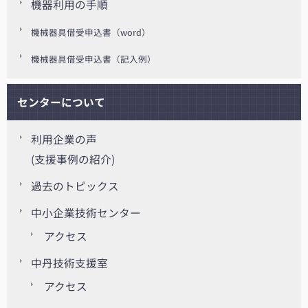
機器利用の手順
機械器具借受申込書（word）
機械器具借受申込書（記入例）
センターについて
利用企業の声
(支援事例の紹介)
過去のトピックス
中小企業技術センター
アクセス
中丹技術支援室
アクセス