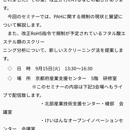
す。
今回のセミナーでは、PAHに関する規制の現状と展望に
ついて解説します。
また、改正RoHS指令で規制が予定されているフタル酸エ
ステル類のスクリー
ニング分析について、新しいスクリーニング法を提案しま
す。
◇ 日 時 9月15日(火) 13:30～16:30
◇ 場 所 京都府産業支援センター 5階 研修室
※このセミナーの内容は下記3会場へもライ
ブで配信致します。
・北部産業技術支援センター・綾部 会
議室
・けいはんなオープンイノベーションセ
ンター 会議室