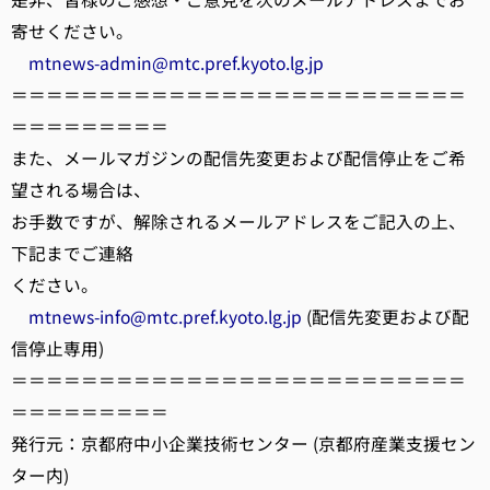
寄せください。
mtnews-admin@mtc.pref.kyoto.lg.jp
＝＝＝＝＝＝＝＝＝＝＝＝＝＝＝＝＝＝＝＝＝＝＝＝＝＝
＝＝＝＝＝＝＝＝＝
また、メールマガジンの配信先変更および配信停止をご希
望される場合は、
お手数ですが、解除されるメールアドレスをご記入の上、
下記までご連絡
ください。
mtnews-info@mtc.pref.kyoto.lg.jp
(配信先変更および配
信停止専用)
＝＝＝＝＝＝＝＝＝＝＝＝＝＝＝＝＝＝＝＝＝＝＝＝＝＝
＝＝＝＝＝＝＝＝＝
発行元：京都府中小企業技術センター (京都府産業支援セン
ター内)