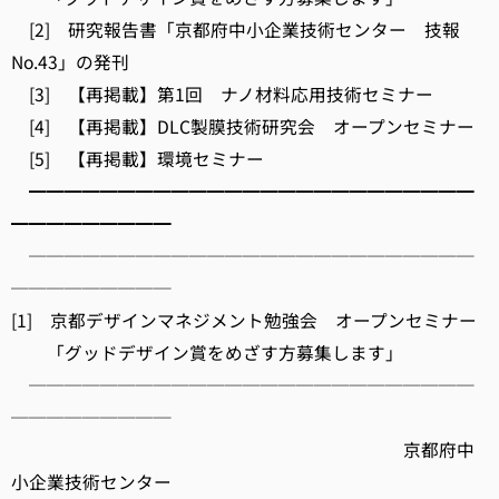
[2] 研究報告書「京都府中小企業技術センター 技報
No.43」の発刊
[3] 【再掲載】第1回 ナノ材料応用技術セミナー
[4] 【再掲載】DLC製膜技術研究会 オープンセミナー
[5] 【再掲載】環境セミナー
━━━━━━━━━━━━━━━━━━━━━━━━━
━━━━━━━━━
─────────────────────────
─────────
[1] 京都デザインマネジメント勉強会 オープンセミナー
「グッドデザイン賞をめざす方募集します」
─────────────────────────
─────────
京都府中
小企業技術センター