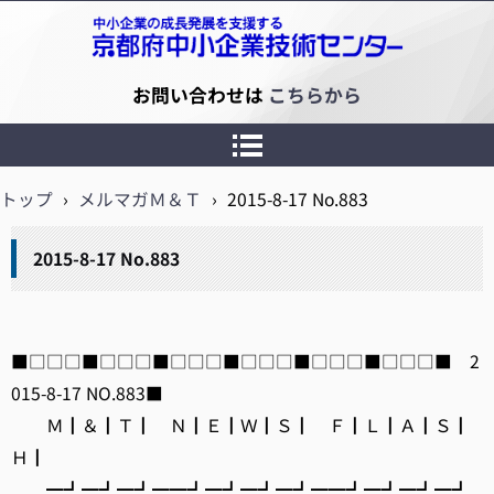
京都府中小企業技術センター
お問い合わせは
こちらから
トップ
›
メルマガＭ＆Ｔ
›
2015-8-17 No.883
2015-8-17 No.883
■□□□■□□□■□□□■□□□■□□□■□□□■ 2
015-8-17 NO.883■
Ｍ┃＆┃Ｔ┃ Ｎ┃Ｅ┃Ｗ┃Ｓ┃ Ｆ┃Ｌ┃Ａ┃Ｓ┃
Ｈ┃
━┛━┛━┛━━┛━┛━┛━┛━━┛━┛━┛━┛