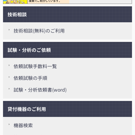
技術相談
技術相談(無料)のご利用
試験・分析のご依頼
依頼試験手数料一覧
依頼試験の手順
試験・分析依頼書(word)
貸付機器のご利用
機器検索