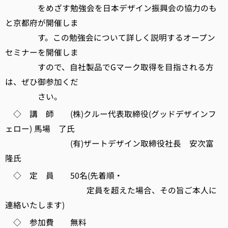
をめざす勉強会を日本デザイン振興会の協力のも
と京都府が開催しま
す。この勉強会について詳しく説明するオープン
セミナーを開催しま
すので、自社製品でGマーク取得を目指される方
は、ぜひ御参加くだ
さい。
◇ 講 師 (株)クルー代表取締役(グッドデザインフ
ェロー) 馬場 了氏
(有)ザートデザイン取締役社長 安次富
隆氏
◇ 定 員 50名(先着順・
定員を超えた場合、その旨ご本人に
連絡いたします)
◇ 参加費 無料