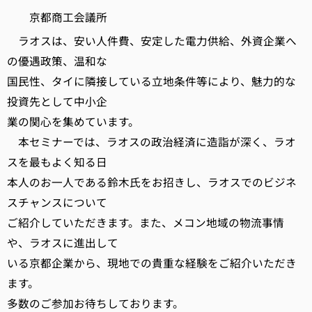
京都商工会議所
ラオスは、安い人件費、安定した電力供給、外資企業へ
の優遇政策、温和な
国民性、タイに隣接している立地条件等により、魅力的な
投資先として中小企
業の関心を集めています。
本セミナーでは、ラオスの政治経済に造詣が深く、ラオ
スを最もよく知る日
本人のお一人である鈴木氏をお招きし、ラオスでのビジネ
スチャンスについて
ご紹介していただきます。また、メコン地域の物流事情
や、ラオスに進出して
いる京都企業から、現地での貴重な経験をご紹介いただき
ます。
多数のご参加お待ちしております。