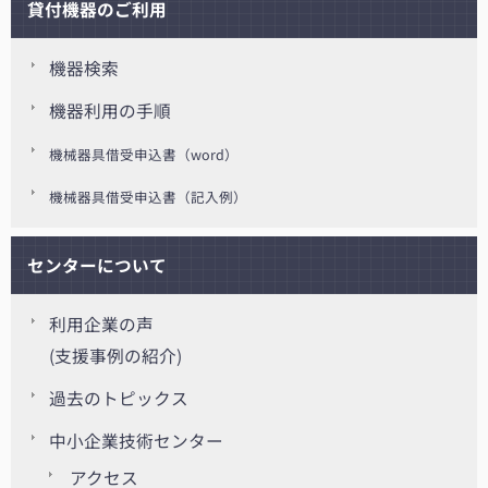
貸付機器のご利用
機器検索
機器利用の手順
機械器具借受申込書（word）
機械器具借受申込書（記入例）
センターについて
利用企業の声
(支援事例の紹介)
過去のトピックス
中小企業技術センター
アクセス