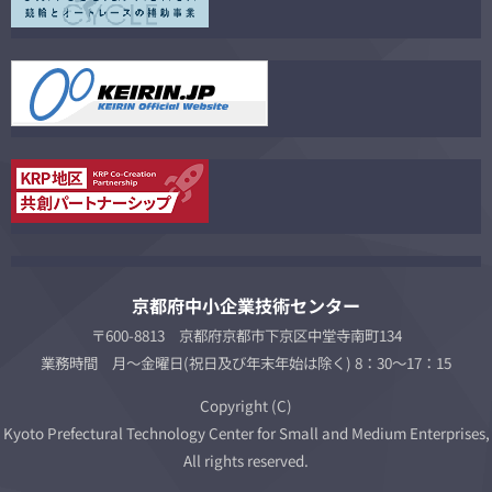
京都府中小企業技術センター
〒600-8813 京都府京都市下京区中堂寺南町134
業務時間 月～金曜日(祝日及び年末年始は除く) 8：30～17：15
Copyright (C)
Kyoto Prefectural Technology Center for Small and Medium Enterprises,
All rights reserved.