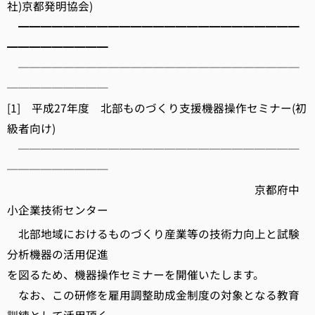
社)京都発明協会)
━━━━━━━━━━━━━━━━━━━━━━━━━
━━━━━━━━━
─────────────────────────
─────────
[1] 平成27年度 北部ものづくり支援機器操作セミナー(初
級者向け)
─────────────────────────
─────────
京都府中
小企業技術センター
北部地域におけるものづくり産業等の技術力向上と試験
分析機器の活用促進
を図るため、機器操作セミナーを開催いたします。
なお、この研修を雇用調整助成金制度の対象となる教育