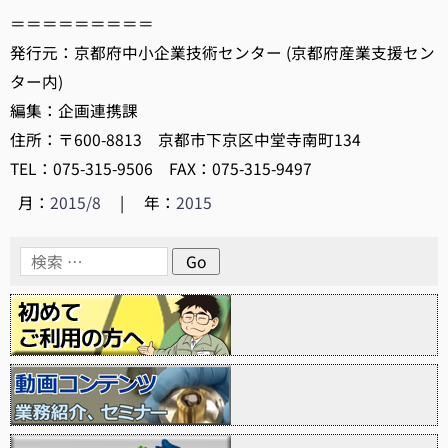
＝＝＝＝＝＝＝＝＝
発行元：京都府中小企業技術センター (京都府産業支援セン
ター内)
編集：企画連携課
住所：〒600-8813 京都市下京区中堂寺南町134
TEL：075-315-9506 FAX：075-315-9497
月：
2015/8
|
年：
2015