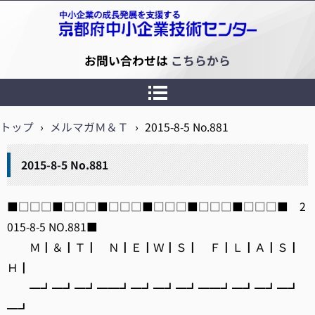
京都府中小企業技術センター
お問い合わせは
こちらから
トップ
›
メルマガＭ＆Ｔ
›
2015-8-5 No.881
2015-8-5 No.881
■□□□■□□□■□□□■□□□■□□□■□□□■ 2
015-8-5 NO.881■
Ｍ┃＆┃Ｔ┃ Ｎ┃Ｅ┃Ｗ┃Ｓ┃ Ｆ┃Ｌ┃Ａ┃Ｓ┃
Ｈ┃
━┛━┛━┛━━┛━┛━┛━┛━━┛━┛━┛━┛
━┛