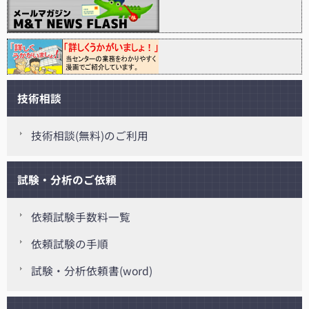
技術相談
技術相談(無料)のご利用
試験・分析のご依頼
依頼試験手数料一覧
依頼試験の手順
試験・分析依頼書(word)