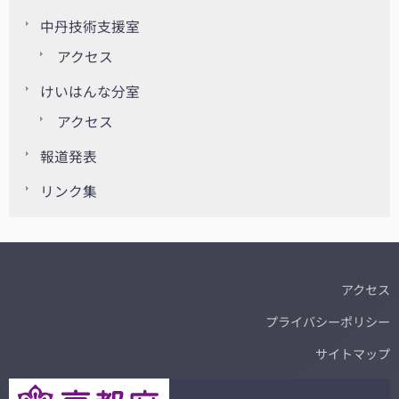
中丹技術支援室
アクセス
けいはんな分室
アクセス
報道発表
リンク集
アクセス
プライバシーポリシー
サイトマップ