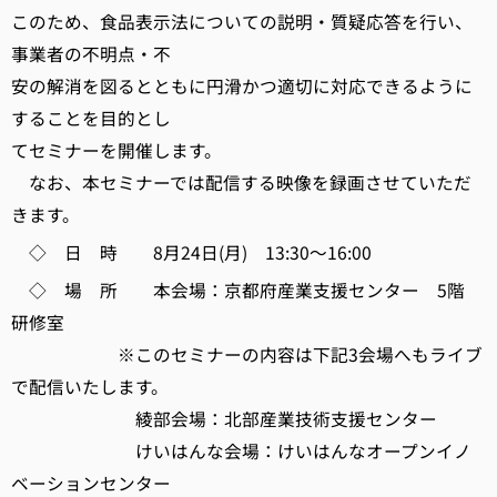
このため、食品表示法についての説明・質疑応答を行い、
事業者の不明点・不
安の解消を図るとともに円滑かつ適切に対応できるように
することを目的とし
てセミナーを開催します。
なお、本セミナーでは配信する映像を録画させていただ
きます。
◇ 日 時 8月24日(月) 13:30～16:00
◇ 場 所 本会場：京都府産業支援センター 5階
研修室
※このセミナーの内容は下記3会場へもライブ
で配信いたします。
綾部会場：北部産業技術支援センター
けいはんな会場：けいはんなオープンイノ
ベーションセンター