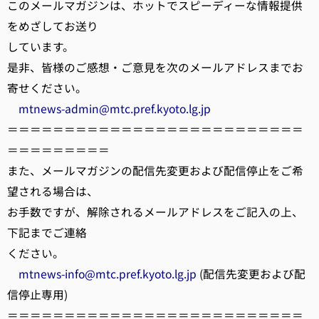
このメールマガジンは、ホットでスピーディーな情報提供
をめざしてお送り
しています。
是非、皆様のご感想・ご意見を次のメールアドレスまでお
寄せください。
mtnews-admin@mtc.pref.kyoto.lg.jp
＝＝＝＝＝＝＝＝＝＝＝＝＝＝＝＝＝＝＝＝＝＝＝＝＝＝
＝＝＝＝＝＝＝＝＝
また、メールマガジンの配信先変更および配信停止をご希
望される場合は、
お手数ですが、解除されるメールアドレスをご記入の上、
下記までご連絡
ください。
mtnews-info@mtc.pref.kyoto.lg.jp
(配信先変更および配
信停止専用)
＝＝＝＝＝＝＝＝＝＝＝＝＝＝＝＝＝＝＝＝＝＝＝＝＝＝