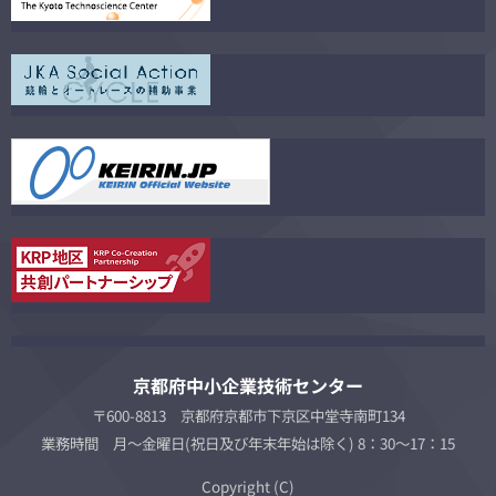
京都府中小企業技術センター
〒600-8813 京都府京都市下京区中堂寺南町134
業務時間 月～金曜日(祝日及び年末年始は除く) 8：30～17：15
Copyright (C)