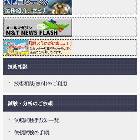
技術相談
技術相談(無料)のご利用
試験・分析のご依頼
依頼試験手数料一覧
依頼試験の手順