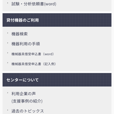
試験・分析依頼書(word)
貸付機器のご利用
機器検索
機器利用の手順
機械器具借受申込書（word）
機械器具借受申込書（記入例）
センターについて
利用企業の声
(支援事例の紹介)
過去のトピックス