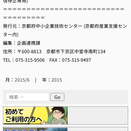
信停止専用)
＝＝＝＝＝＝＝＝＝＝＝＝＝＝＝＝＝＝＝＝＝＝＝＝＝＝
＝＝＝＝＝＝＝＝＝
発行元：京都府中小企業技術センター (京都府産業支援セン
ター内)
編集：企画連携課
住所：〒600-8813 京都市下京区中堂寺南町134
TEL：075-315-9506 FAX：075-315-9497
月：
2015/6
|
年：
2015