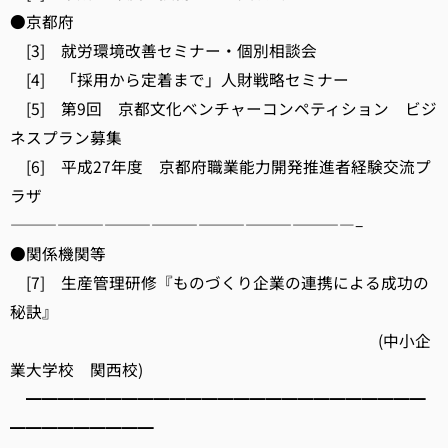
●京都府
[3] 就労環境改善セミナー・個別相談会
[4] 「採用から定着まで」人財戦略セミナー
[5] 第9回 京都文化ベンチャーコンペティション ビジ
ネスプラン募集
[6] 平成27年度 京都府職業能力開発推進者経験交流プ
ラザ
——————————————————————–
●関係機関等
[7] 生産管理研修『ものづくり企業の連携による成功の
秘訣』
(中小企
業大学校 関西校)
━━━━━━━━━━━━━━━━━━━━━━━━━
━━━━━━━━━