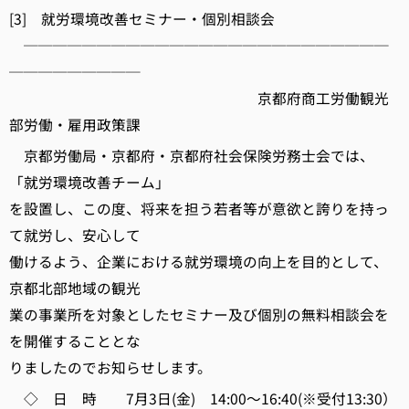
[3] 就労環境改善セミナー・個別相談会
─────────────────────────
─────────
京都府商工労働観光
部労働・雇用政策課
京都労働局・京都府・京都府社会保険労務士会では、
「就労環境改善チーム」
を設置し、この度、将来を担う若者等が意欲と誇りを持っ
て就労し、安心して
働けるよう、企業における就労環境の向上を目的として、
京都北部地域の観光
業の事業所を対象としたセミナー及び個別の無料相談会を
を開催することとな
りましたのでお知らせします。
◇ 日 時 7月3日(金) 14:00～16:40(※受付13:30）