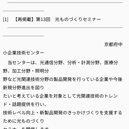
─────────────────────────
─────────
[1] 【再掲載】第13回 光ものづくりセミナー
─────────────────────────
─────────
京都府中
小企業技術センター
当センターは、光通信分野、分析・計測分野、医療分
野、加工分野・照明分
野など光関連技術分野の製品開発を行っている企業や今後
新規分野進出を図り
たいと考えている企業を対象として光関連技術のトレン
ド・話題提供を行い、
技術レベル向上・新製品開発のきっかけづくりを支援する
ために光ものづくり