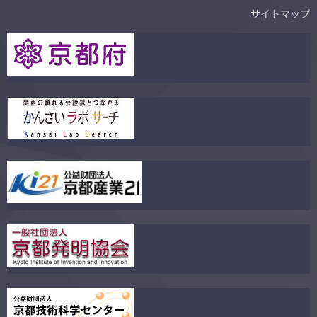
サイトマップ