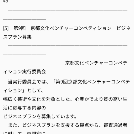
49
─────────────────────────
─────────
[5] 第9回 京都文化ベンチャーコンペティション ビジネ
スプラン募集
─────────────────────────
─────────
京都文化ベンチャーコンペテ
ィション実行委員会
当実行委員会では、「第9回京都文化ベンチャーコンペテ
ィション」として、
幅広く芸術や文化を対象とした、心豊かでより質の高い生
活に寄与する内容の
ビジネスプランを募集しています。
また、ビジネスプランを支援する観点から、審査通過者
に対して、専門家に