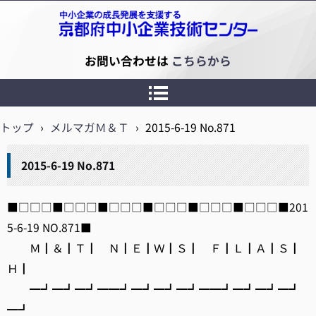
京都府中小企業技術センター
お問い合わせは
こちらから
トップ
›
メルマガＭ＆Ｔ
›
2015-6-19 No.871
2015-6-19 No.871
■□□□■□□□■□□□■□□□■□□□■□□□■201
5-6-19 NO.871■
Ｍ┃＆┃Ｔ┃ Ｎ┃Ｅ┃Ｗ┃Ｓ┃ Ｆ┃Ｌ┃Ａ┃Ｓ┃
Ｈ┃
━┛━┛━┛━━┛━┛━┛━┛━━┛━┛━┛━┛
━┛