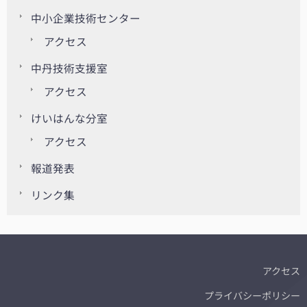
中小企業技術センター
アクセス
中丹技術支援室
アクセス
けいはんな分室
アクセス
報道発表
リンク集
アクセス
プライバシーポリシー