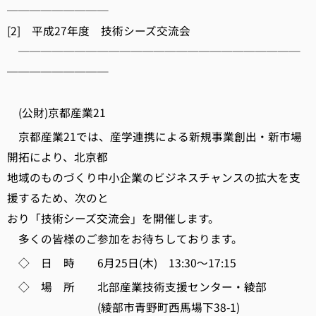
─────────
[2] 平成27年度 技術シーズ交流会
─────────────────────────
─────────
(公財)京都産業21
京都産業21では、産学連携による新規事業創出・新市場
開拓により、北京都
地域のものづくり中小企業のビジネスチャンスの拡大を支
援するため、次のと
おり「技術シーズ交流会」を開催します。
多くの皆様のご参加をお待ちしております。
◇ 日 時 6月25日(木) 13:30～17:15
◇ 場 所 北部産業技術支援センター・綾部
(綾部市青野町西馬場下38-1)