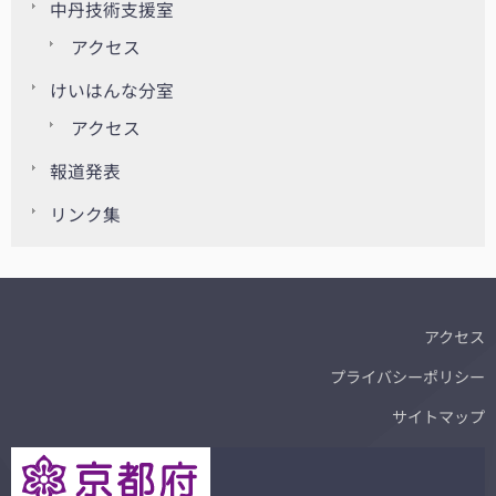
中丹技術支援室
アクセス
けいはんな分室
アクセス
報道発表
リンク集
アクセス
プライバシーポリシー
サイトマップ