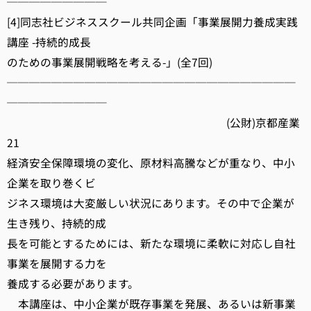
─────────
[4]同志社ビジネススクール共同企画「事業展開力養成実践
講座 -持続的成長
のための事業展開戦略を考える-」(全7回)
──────────────────────────
─────────
(公財)京都産業
21
経済安全保障環境の変化、原材料高騰などが重なり、中小
企業を取り巻くビ
ジネス環境は大変厳しい状況にあります。その中で企業が
生き残り、持続的成
長を可能とするためには、新たな環境に柔軟に対応し自社
事業を展開する力を
養成する必要があります。
本講座は、中小企業が既存事業を発展、あるいは新事業