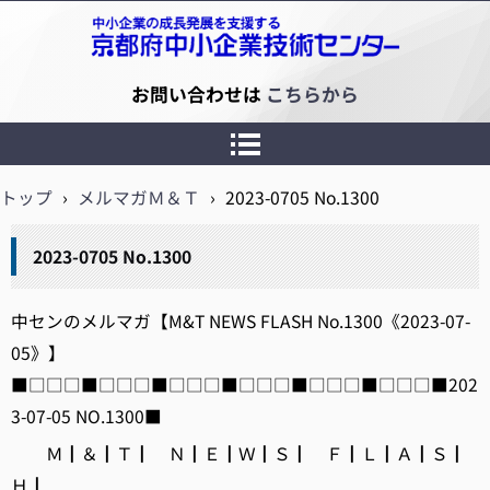
京都府中小企業技術センター
お問い合わせは
こちらから
トップ
›
メルマガＭ＆Ｔ
›
2023-0705 No.1300
2023-0705 No.1300
中センのメルマガ【M&T NEWS FLASH No.1300《2023-07-
05》】
■□□□■□□□■□□□■□□□■□□□■□□□■202
3-07-05 NO.1300■
Ｍ┃＆┃Ｔ┃ Ｎ┃Ｅ┃Ｗ┃Ｓ┃ Ｆ┃Ｌ┃Ａ┃Ｓ┃
Ｈ┃