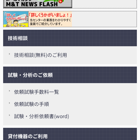
技術相談
技術相談(無料)のご利用
試験・分析のご依頼
依頼試験手数料一覧
依頼試験の手順
試験・分析依頼書(word)
貸付機器のご利用