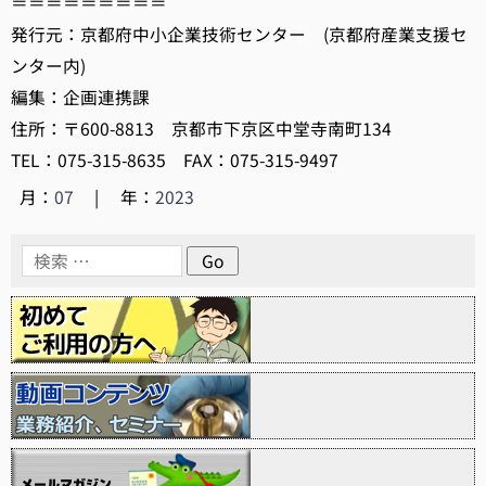
＝＝＝＝＝＝＝＝＝
発行元：京都府中小企業技術センター (京都府産業支援セ
ンター内)
編集：企画連携課
住所：〒600-8813 京都市下京区中堂寺南町134
TEL：075-315-8635 FAX：075-315-9497
月：
07
|
年：
2023