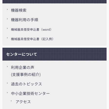
機器検索
機器利用の手順
機械器具借受申込書（word）
機械器具借受申込書（記入例）
センターについて
利用企業の声
(支援事例の紹介)
過去のトピックス
中小企業技術センター
アクセス