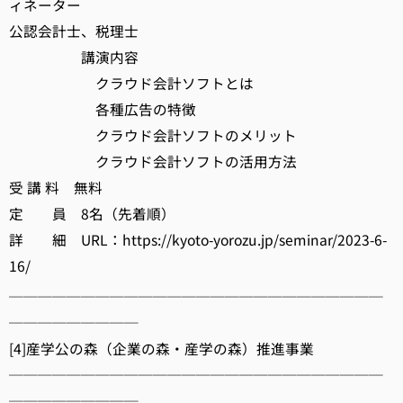
ィネーター
公認会計士、税理士
講演内容
クラウド会計ソフトとは
各種広告の特徴
クラウド会計ソフトのメリット
クラウド会計ソフトの活用方法
受 講 料 無料
定 員 8名（先着順）
詳 細 URL：https://kyoto-yorozu.jp/seminar/2023-6-
16/
──────────────────────────
─────────
[4]産学公の森（企業の森・産学の森）推進事業
──────────────────────────
─────────