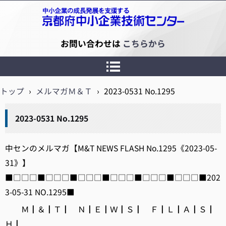
京都府中小企業技術センター
お問い合わせは
こちらから
トップ
›
メルマガＭ＆Ｔ
›
2023-0531 No.1295
2023-0531 No.1295
中センのメルマガ【M&T NEWS FLASH No.1295《2023-05-
31》】
■□□□■□□□■□□□■□□□■□□□■□□□■202
3-05-31 NO.1295■
Ｍ┃＆┃Ｔ┃ Ｎ┃Ｅ┃Ｗ┃Ｓ┃ Ｆ┃Ｌ┃Ａ┃Ｓ┃
Ｈ┃