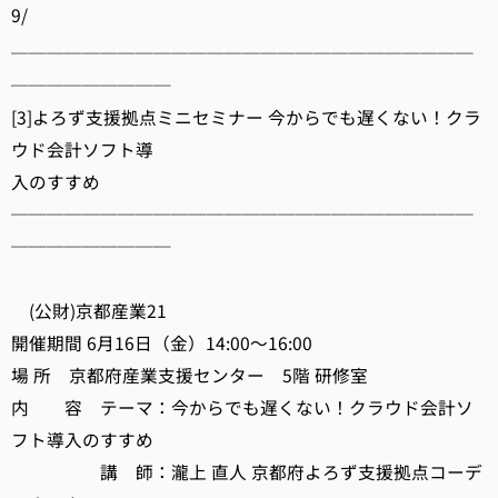
9/
──────────────────────────
─────────
[3]よろず支援拠点ミニセミナー 今からでも遅くない！クラ
ウド会計ソフト導
入のすすめ
──────────────────────────
─────────
(公財)京都産業21
開催期間 6月16日（金）14:00～16:00
場 所 京都府産業支援センター 5階 研修室
内 容 テーマ：今からでも遅くない！クラウド会計ソ
フト導入のすすめ
講 師：瀧上 直人 京都府よろず支援拠点コーデ