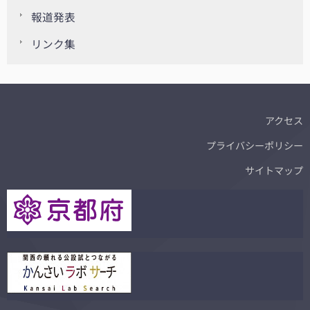
報道発表
リンク集
アクセス
プライバシーポリシー
サイトマップ