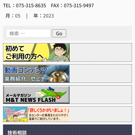
TEL：075-315-8635 FAX：075-315-9497
月：
05
|
年：
2023
技術相談