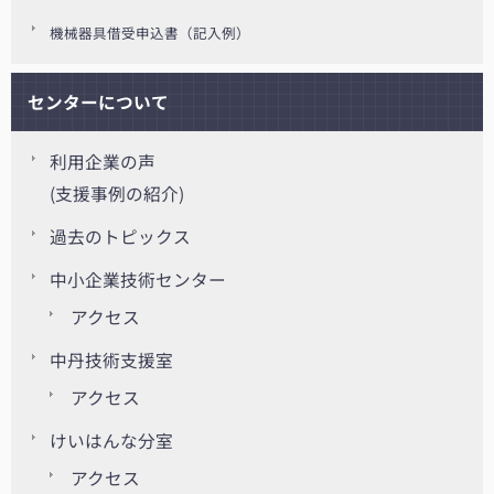
機械器具借受申込書（記入例）
センターについて
利用企業の声
(支援事例の紹介)
過去のトピックス
中小企業技術センター
アクセス
中丹技術支援室
アクセス
けいはんな分室
アクセス