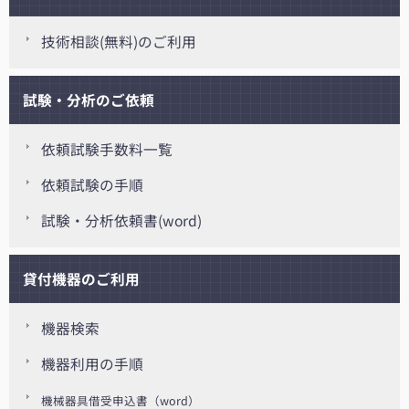
技術相談(無料)のご利用
試験・分析のご依頼
依頼試験手数料一覧
依頼試験の手順
試験・分析依頼書(word)
貸付機器のご利用
機器検索
機器利用の手順
機械器具借受申込書（word）