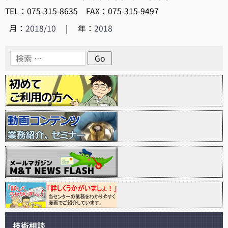
TEL：075-315-8635 FAX：075-315-9497
月：
2018/10
|
年：
2018
技術相談