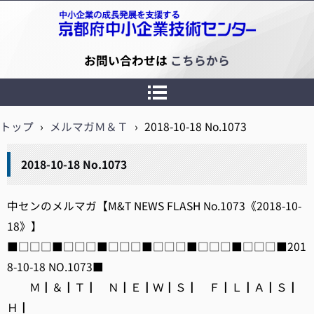
京都府中小企業技術センター
お問い合わせは
こちらから
トップ
›
メルマガＭ＆Ｔ
›
2018-10-18 No.1073
2018-10-18 No.1073
中センのメルマガ【M&T NEWS FLASH No.1073《2018-10-
18》】
■□□□■□□□■□□□■□□□■□□□■□□□■201
8-10-18 NO.1073■
Ｍ┃＆┃Ｔ┃ Ｎ┃Ｅ┃Ｗ┃Ｓ┃ Ｆ┃Ｌ┃Ａ┃Ｓ┃
Ｈ┃