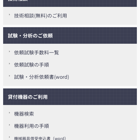
技術相談(無料)のご利用
試験・分析のご依頼
依頼試験手数料一覧
依頼試験の手順
試験・分析依頼書(word)
貸付機器のご利用
機器検索
機器利用の手順
機械器具借受申込書（word）