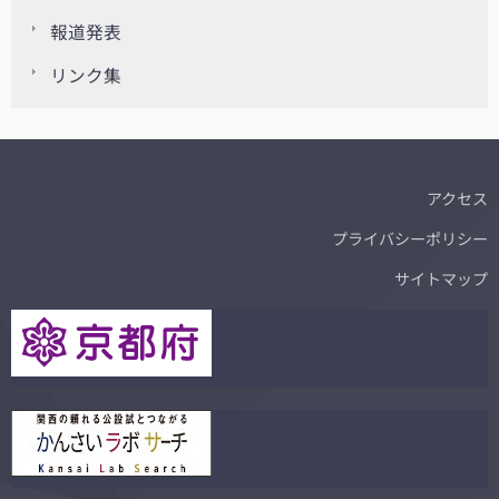
報道発表
リンク集
アクセス
プライバシーポリシー
サイトマップ