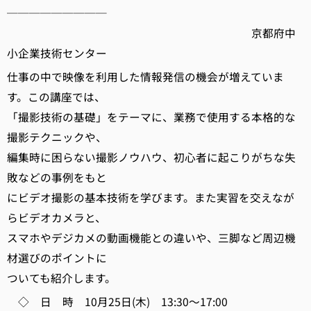
─────────
京都府中
小企業技術センター
仕事の中で映像を利用した情報発信の機会が増えていま
す。この講座では、
「撮影技術の基礎」をテーマに、業務で使用する本格的な
撮影テクニックや、
編集時に困らない撮影ノウハウ、初心者に起こりがちな失
敗などの事例をもと
にビデオ撮影の基本技術を学びます。また実習を交えなが
らビデオカメラと、
スマホやデジカメの動画機能との違いや、三脚など周辺機
材選びのポイントに
ついても紹介します。
◇ 日 時 10月25日(木) 13:30～17:00