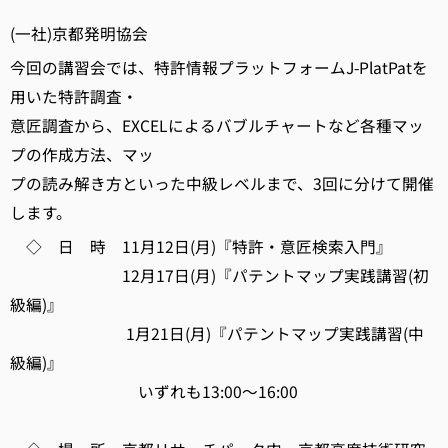
(一社)京都発明協会
今回の講習会では、特許情報プラットフォームJ-PlatPatを
用いた特許調査・
意匠調査から、EXCELによるバブルチャートなど各種マッ
プの作成方法、マッ
プの読み解き方といった中級レベルまで、3回に分けて開催
します。
◇ 日 時 11月12日(月)『特許・意匠検索入門』
12月17日(月)『パテントマップ実践講習(初
級編)』
1月21日(月)『パテントマップ実践講習(中
級編)』
いずれも13:00～16:00