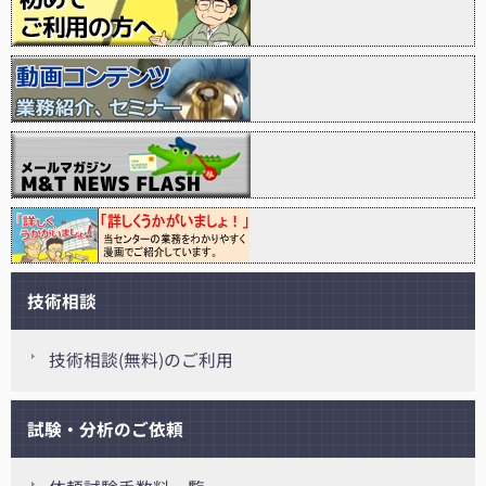
技術相談
技術相談(無料)のご利用
試験・分析のご依頼