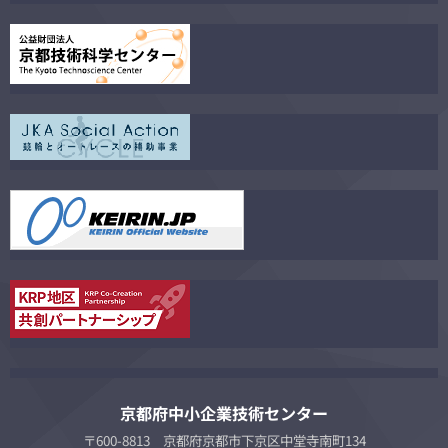
京都府中小企業技術センター
〒600-8813 京都府京都市下京区中堂寺南町134