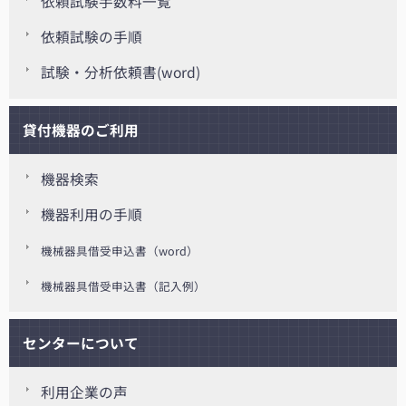
依頼試験手数料一覧
依頼試験の手順
試験・分析依頼書(word)
貸付機器のご利用
機器検索
機器利用の手順
機械器具借受申込書（word）
機械器具借受申込書（記入例）
センターについて
利用企業の声