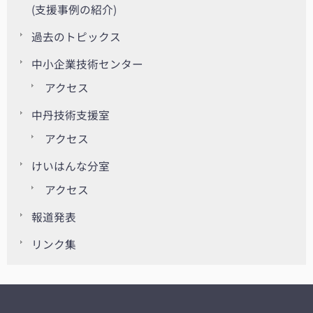
(支援事例の紹介)
過去のトピックス
中小企業技術センター
アクセス
中丹技術支援室
アクセス
けいはんな分室
アクセス
報道発表
リンク集