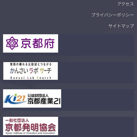
アクセス
プライバシーポリシー
サイトマップ