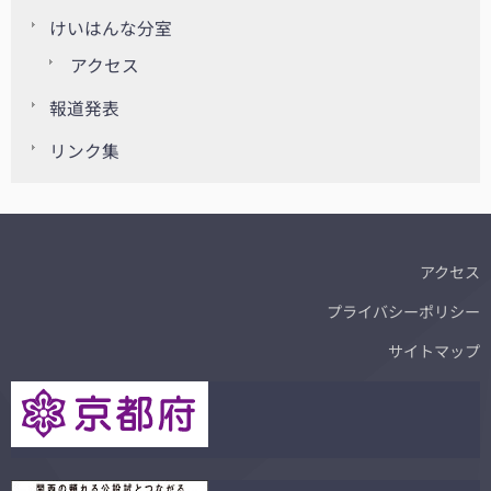
けいはんな分室
アクセス
報道発表
リンク集
アクセス
プライバシーポリシー
サイトマップ