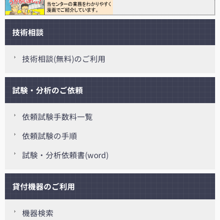
技術相談
技術相談(無料)のご利用
試験・分析のご依頼
依頼試験手数料一覧
依頼試験の手順
試験・分析依頼書(word)
貸付機器のご利用
機器検索