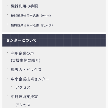
機器利用の手順
機械器具借受申込書（word）
機械器具借受申込書（記入例）
センターについて
利用企業の声
(支援事例の紹介)
過去のトピックス
中小企業技術センター
アクセス
中丹技術支援室
アクセス