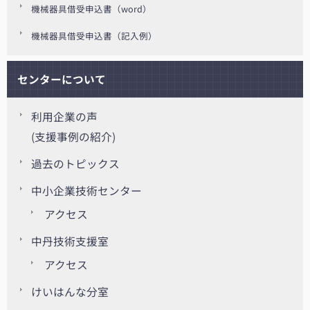
機械器具借受申込書（word）
機械器具借受申込書（記入例）
センターについて
利用企業の声
(支援事例の紹介)
過去のトピックス
中小企業技術センター
アクセス
中丹技術支援室
アクセス
けいはんな分室