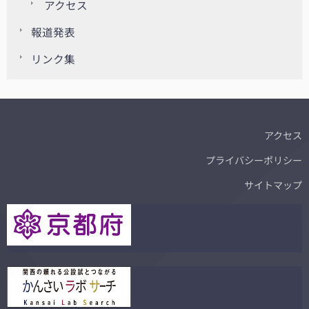
アクセス
報道発表
リンク集
アクセス
プライバシーポリシー
サイトマップ