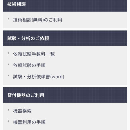
技術相談
技術相談(無料)のご利用
試験・分析のご依頼
依頼試験手数料一覧
依頼試験の手順
試験・分析依頼書(word)
貸付機器のご利用
機器検索
機器利用の手順