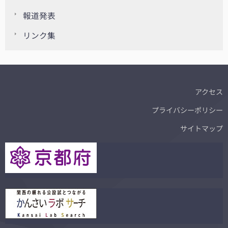
報道発表
リンク集
アクセス
プライバシーポリシー
サイトマップ