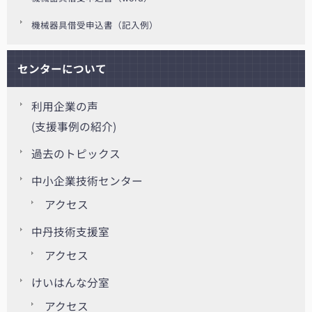
機械器具借受申込書（記入例）
センターについて
利用企業の声
(支援事例の紹介)
過去のトピックス
中小企業技術センター
アクセス
中丹技術支援室
アクセス
けいはんな分室
アクセス