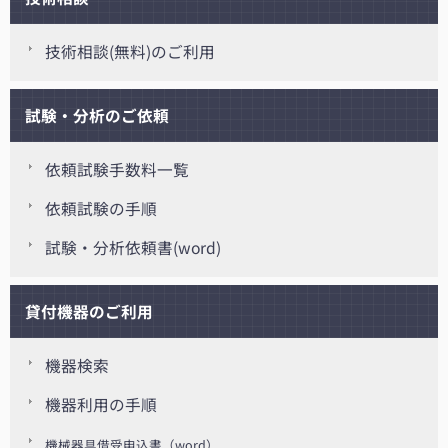
技術相談(無料)のご利用
試験・分析のご依頼
依頼試験手数料一覧
依頼試験の手順
試験・分析依頼書(word)
貸付機器のご利用
機器検索
機器利用の手順
機械器具借受申込書（word）