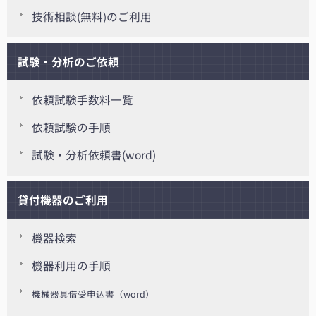
技術相談(無料)のご利用
試験・分析のご依頼
依頼試験手数料一覧
依頼試験の手順
試験・分析依頼書(word)
貸付機器のご利用
機器検索
機器利用の手順
機械器具借受申込書（word）