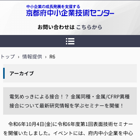
京都府中小企業技術センター
お問い合わせは
こちらから
トップ
›
情報提供
›
R6
アーカイブ
電気めっきによる接合！？ 金属同種・金属/CFRP異種
接合について最新研究情報を学ぶセミナーを開催！
令和6年10月4日(金)に令和6年度第1回表面技術セミナー
を開催いたしました。イベントには、府内中小企業を中心