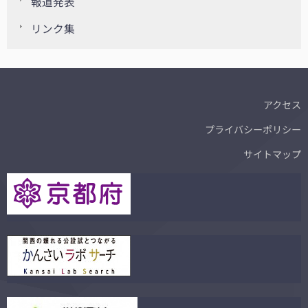
報道発表
リンク集
アクセス
プライバシーポリシー
サイトマップ