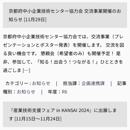
京都府中小企業技術センター協力会 交流事業開催のお
知らせ [11月29日]
京都府中小企業技術センター協力会では、交流事業（プレ
ゼンテーションとポスター発表）を開催します。 交流を図
る良い機会です。 懇親会（希望者のみ）も開催予定！ 是
非、参加して、「知る！出会う！つながる！」ひとときを
過ごしま […]
カテゴリー :
お知らせ
|
担当課：
企画連携課
|
記事
種別：
お知らせ
|
年度：
R6
『産業技術支援フェア in KANSAI 2024』に出展しま
す [11月15日～11月24日]