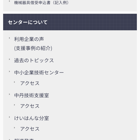
機械器具借受申込書（記入例）
センターについて
利用企業の声
(支援事例の紹介)
過去のトピックス
中小企業技術センター
アクセス
中丹技術支援室
アクセス
けいはんな分室
アクセス