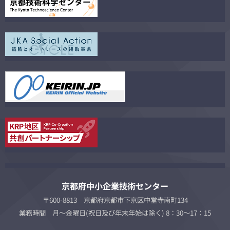
京都府中小企業技術センター
〒600-8813 京都府京都市下京区中堂寺南町134
業務時間 月～金曜日(祝日及び年末年始は除く) 8：30～17：15