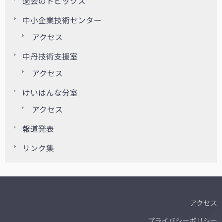
過去のトピックス
中小企業技術センター
アクセス
中丹技術支援室
アクセス
けいはんな分室
アクセス
報道発表
リンク集
アクセス
プライバシーポリシー