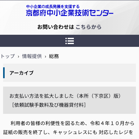
京都府中小企業技術センター
お問い合わせは
こちらから
トップ
›
情報提供
›
総務
アーカイブ
お支払い方法を拡大しました（本所（下京区）版）
［依頼試験手数料及び機器貸付料］
利用者の皆様の利便性を図るため、令和４年１０月から
証紙の販売を終了し、キャッシュレスにも 対応したレジを