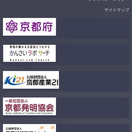
サイトマップ