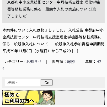
京都府中小企業技術センター中丹技術支援室 理化学機
器等移転業務に係る一般競争入札の実施について[終
了しました]
本案件について入札は終了しました。 入札公告 京都府中小
企業技術センター中丹技術支援室理化学機器等移転業務に
係る一般競争入札について 一般競争入札参加資格申請期間
平成29年11月8日（水曜日）から平成29 […]
カテゴリー :
お知らせ
|
担当課：
総務
|
年度：
H2
9