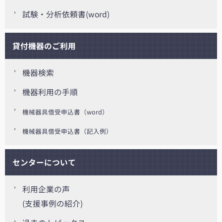
試験・分析依頼書(word)
貸付機器のご利用
機器検索
機器利用の手順
機械器具借受申込書（word）
機械器具借受申込書（記入例）
センターについて
利用企業の声
(支援事例の紹介)