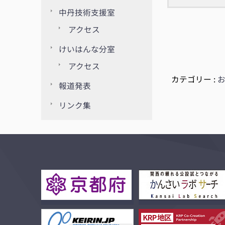
中丹技術支援室
アクセス
けいはんな分室
アクセス
カテゴリー :
報道発表
リンク集