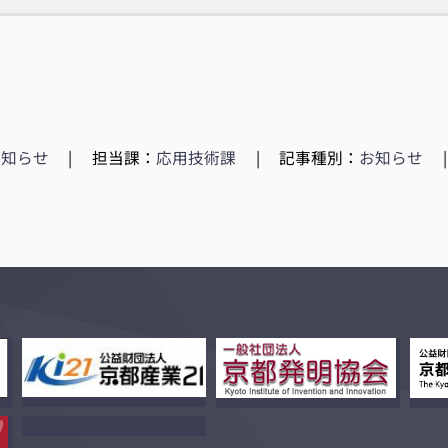
お知らせ
|
担当課：
応用技術課
|
記事種別：
お知らせ