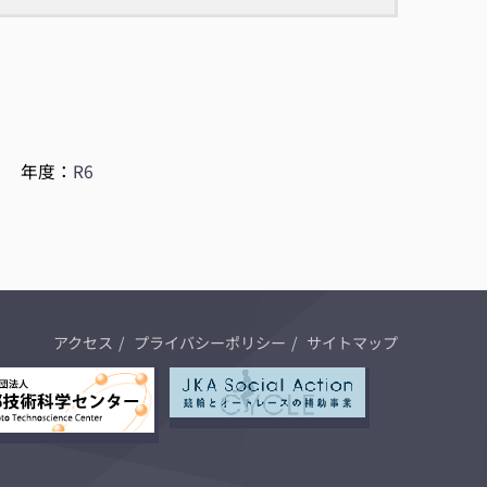
|
年度：
R6
アクセス
プライバシーポリシー
サイトマップ