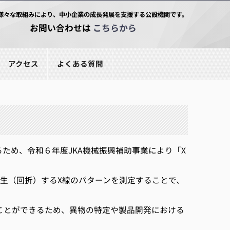
様々な取組みにより、中小企業の成長発展を支援する公設機関です。
お問い合わせは
こちらから
アクセス
よくある質問
め、令和６年度JKA機械振興補助事業により「X
生（回折）するX線のパターンを測定することで、
ことができるため、異物の特定や製品開発における