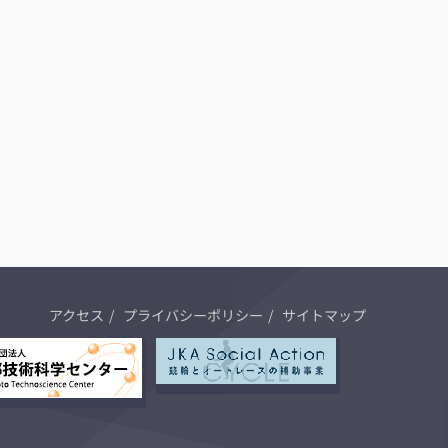
アクセス
プライバシーポリシー
サイトマップ