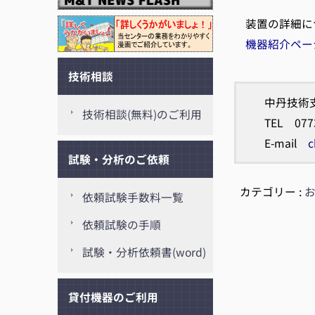
装置の詳細に
機器紹介ペー
技術相談
中丹技術
技術相談(無料)のご利用
TEL 077
E-mail
c
試験・分析のご依頼
カテゴリー :
依頼試験手数料一覧
依頼試験の手順
試験・分析依頼書(word)
貸付機器のご利用