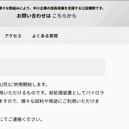
様々な取組みにより、中小企業の成長発展を支援する公設機関です。
お問い合わせは
こちらから
アクセス
よくある質問
(月)に供用開始します。
用いただけるものです。前処理装置としてパイロラ
ますので、様々な試料や用途にご利用いただけま
にてご連絡ください。