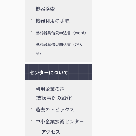
機器検索
機器利用の手順
機械器具借受申込書（word）
機械器具借受申込書（記入
例）
センターについて
利用企業の声
(支援事例の紹介)
過去のトピックス
中小企業技術センター
アクセス