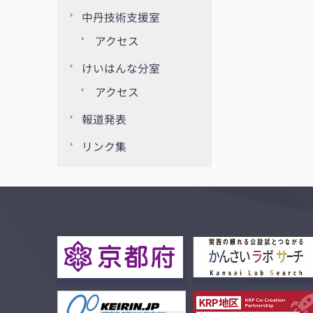
中丹技術支援室
アクセス
けいはんな分室
アクセス
報道発表
リンク集