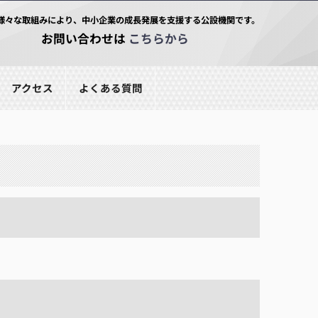
様々な取組みにより、中小企業の成長発展を支援する公設機関です。
お問い合わせは
こちらから
アクセス
よくある質問