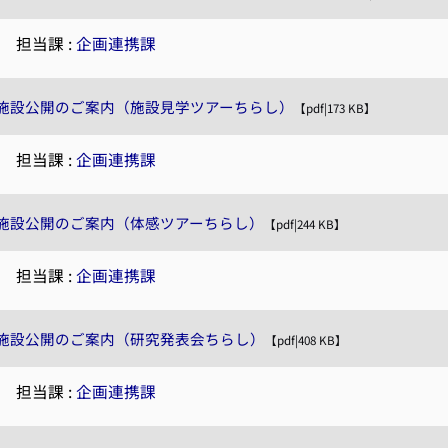
|
担当課 :
企画連携課
施設公開のご案内（施設見学ツアーちらし）
【pdf|173 KB】
|
担当課 :
企画連携課
施設公開のご案内（体感ツアーちらし）
【pdf|244 KB】
|
担当課 :
企画連携課
施設公開のご案内（研究発表会ちらし）
【pdf|408 KB】
|
担当課 :
企画連携課