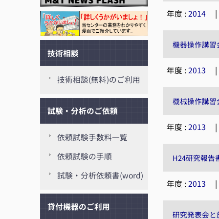
年度 :
2014
機器操作講習
技術相談
年度 :
2013
技術相談(無料)のご利用
機械操作講習
試験・分析のご依頼
年度 :
2013
依頼試験手数料一覧
依頼試験の手順
H24研究報告
試験・分析依頼書(word)
年度 :
2013
貸付機器のご利用
研究発表会と