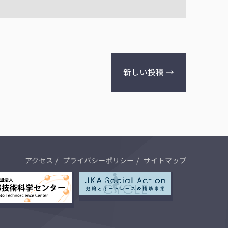
新しい投稿
→
アクセス
プライバシーポリシー
サイトマップ