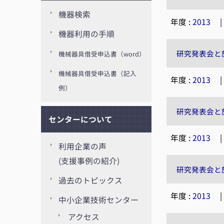
機器検索
年度 :
2013
機器利用の手順
研究発表会と
機械器具借受申込書（word）
機械器具借受申込書（記入
年度 :
2013
例）
研究発表会と
センターについて
年度 :
2013
利用企業の声
(支援事例の紹介)
研究発表会と
過去のトピックス
年度 :
2013
中小企業技術センター
アクセス