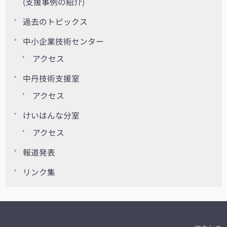
(支援事例の紹介)
過去のトピックス
中小企業技術センター
アクセス
中丹技術支援室
アクセス
けいはんな分室
アクセス
報道発表
リンク集