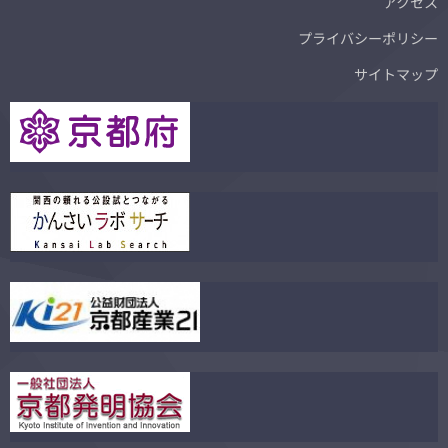
アクセス
プライバシーポリシー
サイトマップ