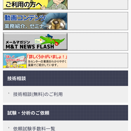
技術相談
技術相談(無料)のご利用
試験・分析のご依頼
依頼試験手数料一覧