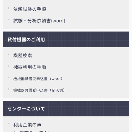
依頼試験の手順
試験・分析依頼書(word)
貸付機器のご利用
機器検索
機器利用の手順
機械器具借受申込書（word）
機械器具借受申込書（記入例）
センターについて
利用企業の声