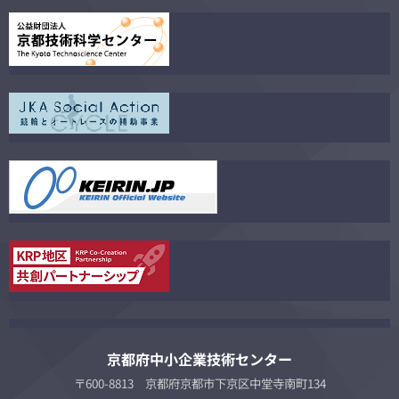
京都府中小企業技術センター
〒600-8813 京都府京都市下京区中堂寺南町134