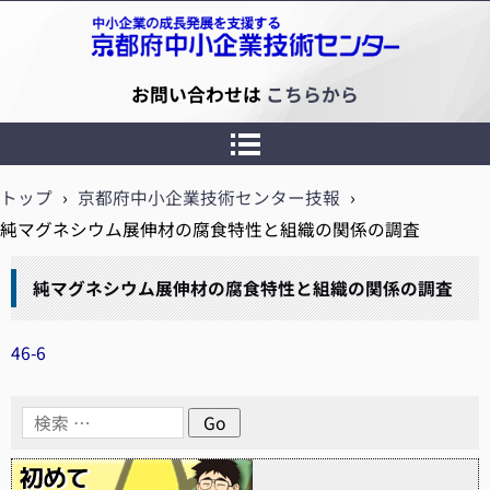
京都府中小企業技術センター
お問い合わせは
こちらから
トップ
›
京都府中小企業技術センター技報
›
純マグネシウム展伸材の腐食特性と組織の関係の調査
純マグネシウム展伸材の腐食特性と組織の関係の調査
46-6