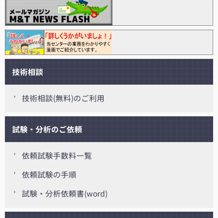
技術相談
技術相談(無料)のご利用
試験・分析のご依頼
依頼試験手数料一覧
依頼試験の手順
試験・分析依頼書(word)