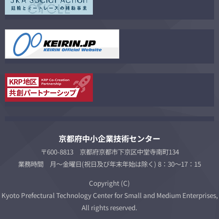
京都府中小企業技術センター
〒600-8813 京都府京都市下京区中堂寺南町134
業務時間 月～金曜日(祝日及び年末年始は除く) 8：30～17：15
Copyright (C)
Kyoto Prefectural Technology Center for Small and Medium Enterprises,
All rights reserved.