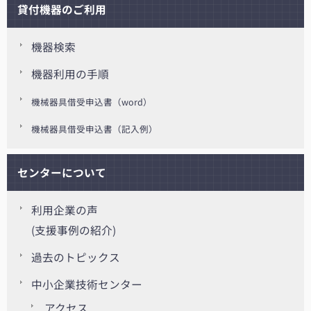
貸付機器のご利用
機器検索
機器利用の手順
機械器具借受申込書（word）
機械器具借受申込書（記入例）
センターについて
利用企業の声
(支援事例の紹介)
過去のトピックス
中小企業技術センター
アクセス