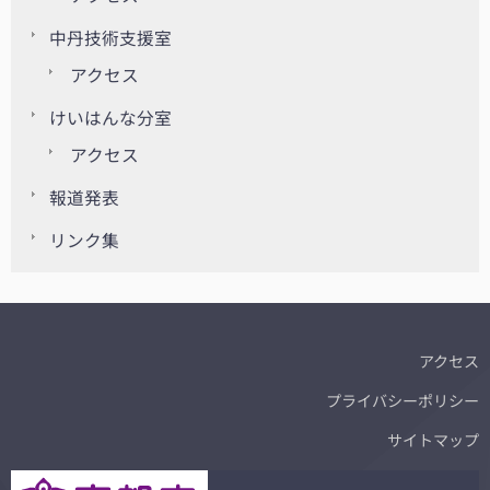
中丹技術支援室
アクセス
けいはんな分室
アクセス
報道発表
リンク集
アクセス
プライバシーポリシー
サイトマップ