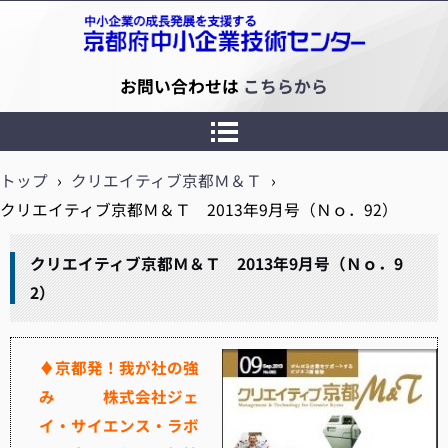
京都府中小企業技術センター
お問い合わせは
こちらから
トップ
›
クリエイティブ京都Ｍ＆Ｔ
›
クリエイティブ京都Ｍ＆Ｔ 2013年9月号（Ｎｏ．92）
クリエイティブ京都Ｍ＆Ｔ 2013年9月号（Ｎｏ．9
2）
♦京都発！我が社の強
み 株式会社ジェ
イ・サイエンス・ラボ