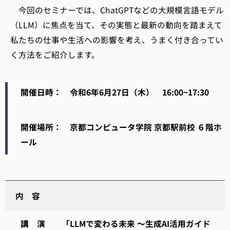
今回のセミナーでは、ChatGPTなどの大規模言語モデル
（LLM）に焦点を当て、その実態と最新の動向を踏まえて
私たちの仕事や生活への影響を考え、うまく付き合ってい
く方法をご紹介します。
開催日時： 令和6年6月27日（木） 16:00~17:30
開催場所： 京都コンピュータ学院 京都駅前校 ６階ホ
ール
内 容
講 演
「LLMで変わる未来 ～生成AI活用ガイド