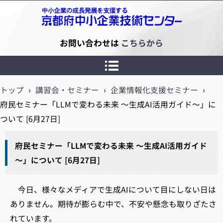
京都府中小企業技術センター
お問い合わせは
こちらから
トップ
›
講習会・セミナー
›
企業情報化支援セミナー
›
府民セミナー「LLMで変わる未来 ～生成AI活用ガイド～」に
ついて [6月27日]
府民セミナー「LLMで変わる未来 ～生成AI活用ガイド
～」について [6月27日]
今日、様々なメディアで生成AIについて目にしない日は
ありません。期待が膨らむ中で、不安や懸念も取りざたさ
れています。