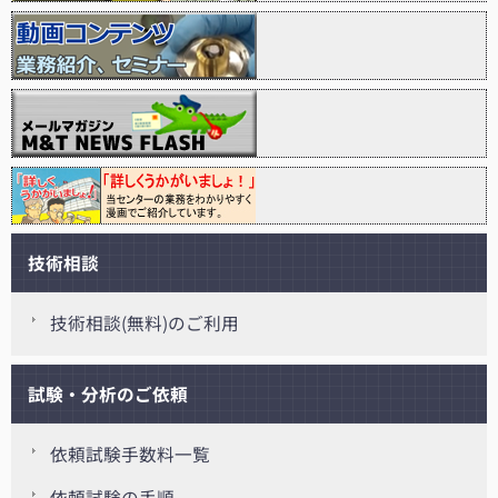
技術相談
技術相談(無料)のご利用
試験・分析のご依頼
依頼試験手数料一覧
依頼試験の手順