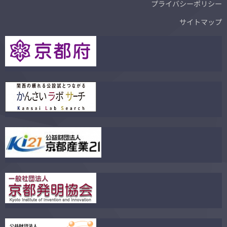
プライバシーポリシー
サイトマップ