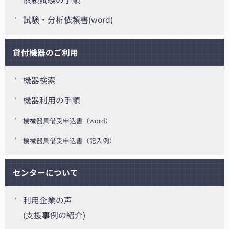
試験・分析依頼書(word)
貸付機器のご利用
機器検索
機器利用の手順
機械器具借受申込書（word）
機械器具借受申込書（記入例）
センターについて
利用企業の声
(支援事例の紹介)