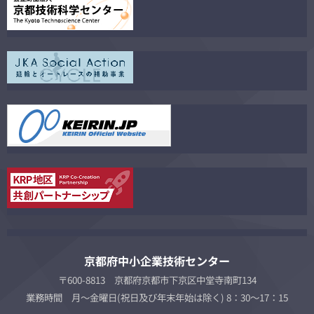
京都府中小企業技術センター
〒600-8813 京都府京都市下京区中堂寺南町134
業務時間 月～金曜日(祝日及び年末年始は除く) 8：30～17：15