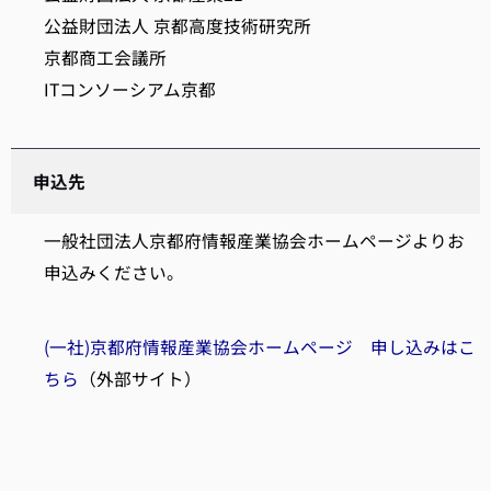
公益財団法人 京都高度技術研究所
京都商工会議所
ITコンソーシアム京都
申込先
一般社団法人京都府情報産業協会ホームページよりお
申込みください。
(一社)京都府情報産業協会ホームページ 申し込みはこ
ちら
（外部サイト）