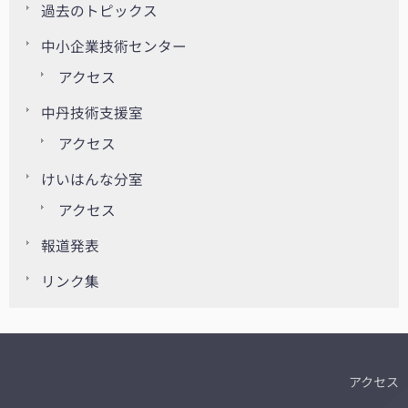
過去のトピックス
中小企業技術センター
アクセス
中丹技術支援室
アクセス
けいはんな分室
アクセス
報道発表
リンク集
アクセス