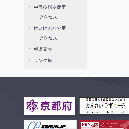
中丹技術支援室
アクセス
けいはんな分室
アクセス
報道発表
リンク集