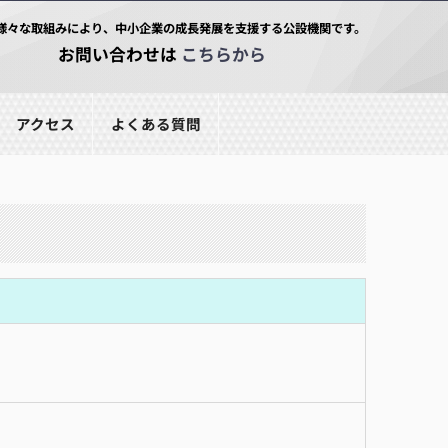
様々な取組みにより、中小企業の成長発展を支援する公設機関です。
お問い合わせは
こちらから
アクセス
よくある質問
氏