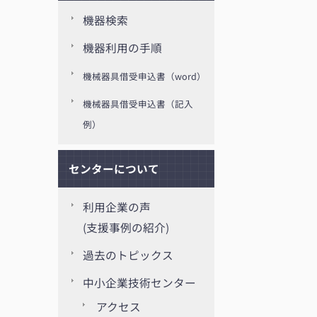
機器検索
機器利用の手順
機械器具借受申込書（word）
機械器具借受申込書（記入
例）
センターについて
利用企業の声
(支援事例の紹介)
過去のトピックス
中小企業技術センター
アクセス