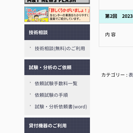
第2回 2023
技術相談
内 容
技術相談(無料)のご利用
試験・分析のご依頼
カテゴリー :
依頼試験手数料一覧
依頼試験の手順
試験・分析依頼書(word)
貸付機器のご利用