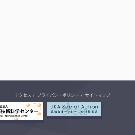
アクセス
プライバシーポリシー
サイトマップ