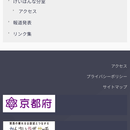
けいはんな分室
アクセス
報道発表
リンク集
アクセス
プライバシーポリシー
サイトマップ