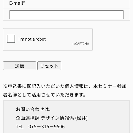
E-mail*
※申込書に御記入いただいた個人情報は、本セミナー参加
者名簿として活用させていただきます。
お問い合わせは、
企画連携課 デザイン情報係 (松井)
TEL 075－315－9506