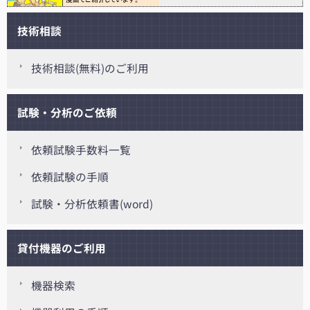
技術相談
技術相談(無料)のご利用
試験・分析のご依頼
依頼試験手数料一覧
依頼試験の手順
試験・分析依頼書(word)
貸付機器のご利用
機器検索