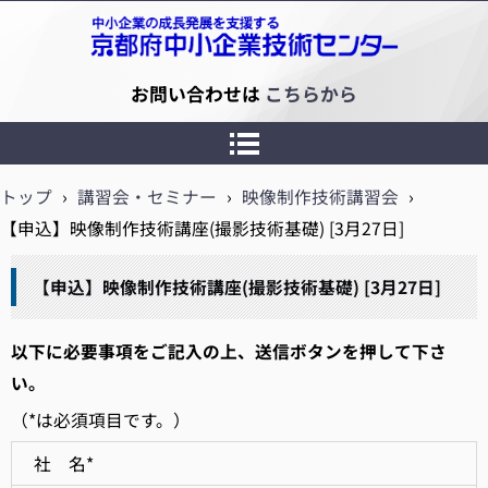
京都府中小企業技術センター
お問い合わせは
こちらから
トップ
›
講習会・セミナー
›
映像制作技術講習会
›
【申込】映像制作技術講座(撮影技術基礎) [3月27日]
【申込】映像制作技術講座(撮影技術基礎) [3月27日]
以下に必要事項をご記入の上、送信ボタンを押して下さ
い。
（*は必須項目です。）
社 名*