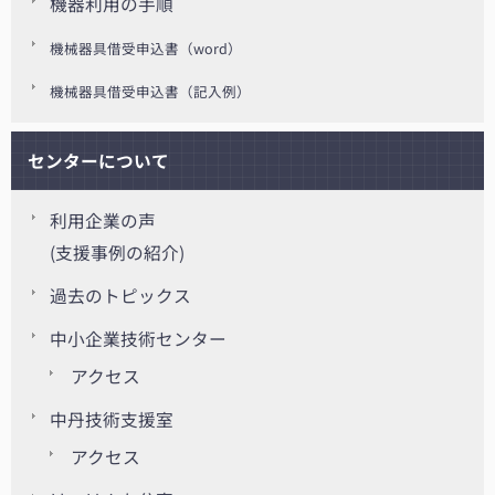
機器利用の手順
機械器具借受申込書（word）
機械器具借受申込書（記入例）
センターについて
利用企業の声
(支援事例の紹介)
過去のトピックス
中小企業技術センター
アクセス
中丹技術支援室
アクセス