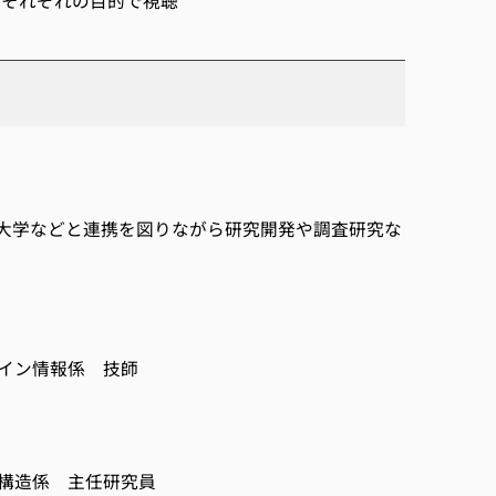
もそれぞれの目的で視聴
大学などと連携を図りながら研究開発や調査研究な
イン情報係 技師
構造係 主任研究員