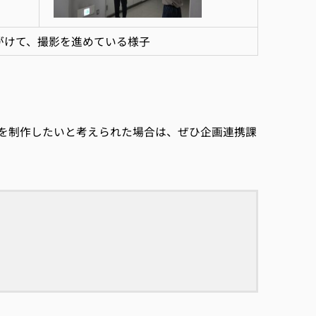
がけて、撮影を進めている様子
を制作したいと考えられた場合は、ぜひ企画連携課