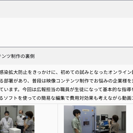
テンツ制作の裏側
染拡大防止をきっかけに、初めての試みとなったオンライン
る部署があり、普段は映像コンテンツ制作でお悩みの企業様を
ています。今回は広報担当の職員が生徒になって基本的な指導
るソフトを使っての簡易な編集で費用対効果も考えながら動画