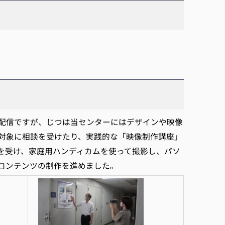
配信ですが、じつは当センターにはデザインや映像
対象に相談を受けたり、実践的な「映像制作講座」
を受け、家庭用ハンディカムを使って撮影し、パソ
コンテンツの制作を進めました。