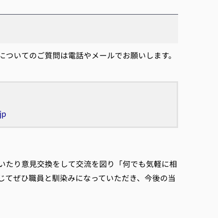
についてのご質問は電話やメールでお願いします。
jp
いたり意見交換をして交流を図り「何でも気軽に相
じてぜひ職員と馴染みになっていただき、今後の当