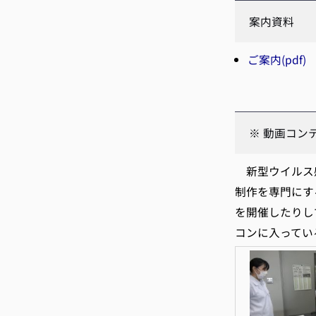
案内資料
ご案内(pdf)
※ 動画コン
新型ウイルス感
制作を専門にす
を開催したりし
コンに入ってい