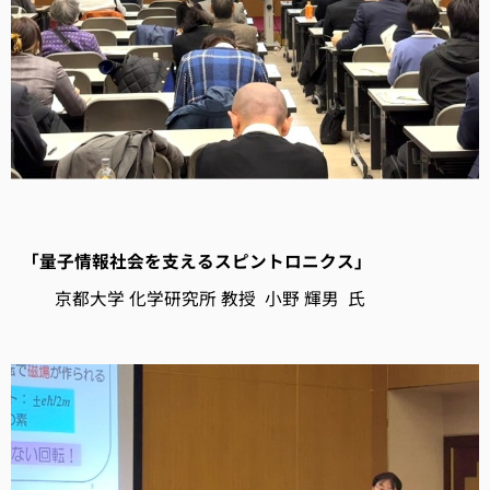
「量子情報社会を支えるスピントロニクス」
京都大学 化学研究所 教授 小野 輝男 氏