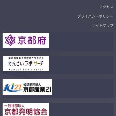
アクセス
プライバシーポリシー
サイトマップ