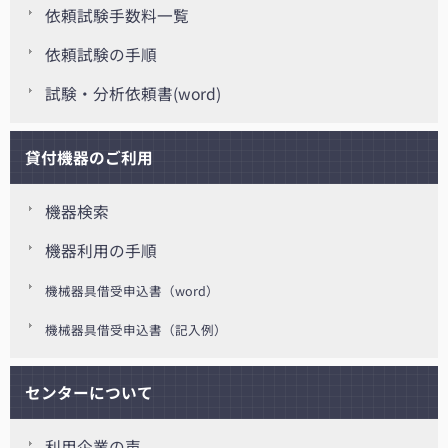
依頼試験手数料一覧
依頼試験の手順
試験・分析依頼書(word)
貸付機器のご利用
機器検索
機器利用の手順
機械器具借受申込書（word）
機械器具借受申込書（記入例）
センターについて
利用企業の声