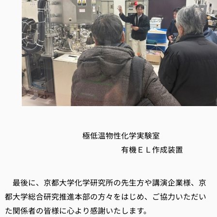
極低温物性化学実験室
有機ＥＬ作成装置
最後に、京都大学化学研究所の先生方や講演企業様、京
都大学総合研究推進本部の方々をはじめ、ご協力いただい
た関係者の皆様に心より感謝いたします。