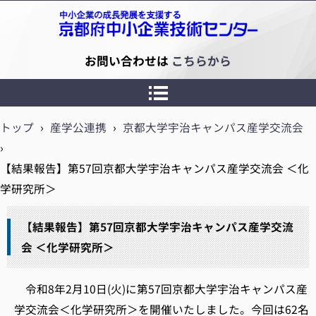
京都府中小企業技術センター
お問い合わせは
こちらから
トップ
›
産学公連携
›
京都大学宇治キャンパス産学交流会
›
【結果報告】第57回京都大学宇治キャンパス産学交流会 ＜化
学研究所＞
【結果報告】第57回京都大学宇治キャンパス産学交流
会 ＜化学研究所＞
令和8年2月10日(火)に第57回京都大学宇治キャンパス産
学交流会＜化学研究所＞を開催いたしました。今回は62名