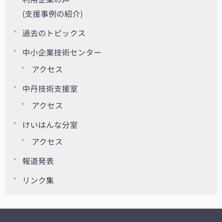
(支援事例の紹介)
過去のトピックス
中小企業技術センター
アクセス
中丹技術支援室
アクセス
けいはんな分室
アクセス
報道発表
リンク集