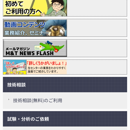
技術相談
技術相談(無料)のご利用
試験・分析のご依頼