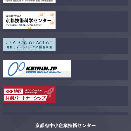
京都府中小企業技術センター