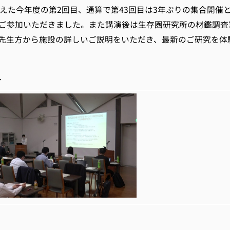
た今年度の第2回目、通算で第43回目は3年ぶりの集合開催
参加いただきました。また講演後は生存圏研究所の材鑑調査
生方から施設の詳しいご説明をいただき、最新のご研究を体
>