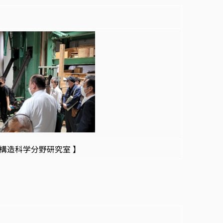
分野研究室 】