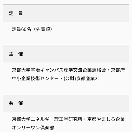
定 員
定員60名（先着順）
主 催
京都大学宇治キャンパス産学交流企業連絡会・京都府
中小企業技術センター・(公財)京都産業21
共 催
京都大学エネルギー理工学研究所・京都やましろ企業
オンリーワン倶楽部