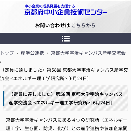
京都府中小企業技術センター
お問い合わせは
こちらから
トップ
›
産学公連携
›
京都大学宇治キャンパス産学交流会
›
（定員に達しました）第58回 京都大学宇治キャンパス産学交
流会 <エネルギー理工学研究所> [6月24日]
（定員に達しました）第58回 京都大学宇治キャンパス
産学交流会 <エネルギー理工学研究所> [6月24日]
京都大学宇治キャンパスにある４つの研究所（エネルギー
理工学、生存圏、防災、化学）との産学連携や参加企業間