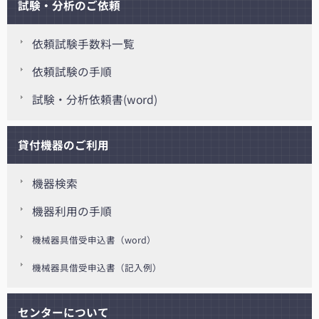
試験・分析のご依頼
依頼試験手数料一覧
依頼試験の手順
試験・分析依頼書(word)
貸付機器のご利用
機器検索
機器利用の手順
機械器具借受申込書（word）
機械器具借受申込書（記入例）
センターについて