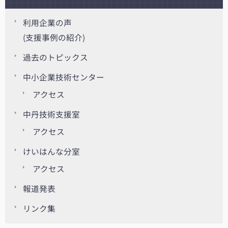
利用企業の声
(支援事例の紹介)
過去のトピックス
中小企業技術センター
アクセス
中丹技術支援室
アクセス
けいはんな分室
アクセス
報道発表
リンク集