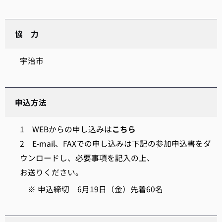
協 力
宇治市
申込方法
1 WEBからの申し込みは
こちら
2 E-mail、FAXでの申し込みは下記の参加申込書をダ
ウンロードし、必要事項を記入の上、
お送りください。
※ 申込締切 6月19日（金）先着60名