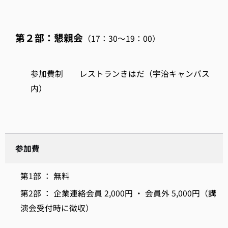
第２部：懇親会
（17：30～19：00）
参加費制 レストランきはだ（宇治キャンパス
内）
参加費
第1部 ： 無料
第2部 ： 企業連絡会員 2,000円 ・ 会員外 5,000円（講
演会受付時に徴収）