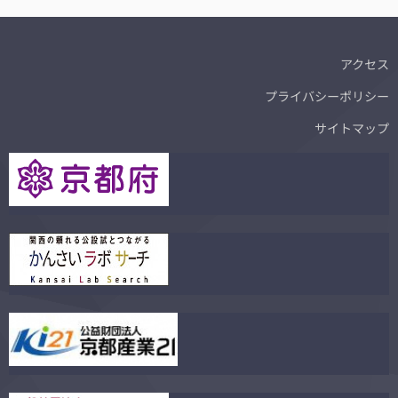
アクセス
プライバシーポリシー
サイトマップ