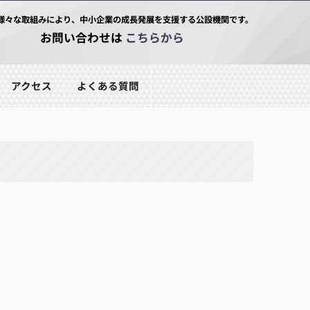
様々な取組みにより、中小企業の成長発展を支援する公設機関です。
お問い合わせは
こちらから
アクセス
よくある質問