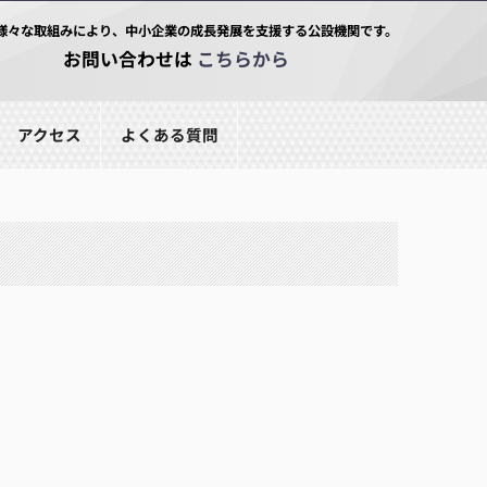
様々な取組みにより、中小企業の成長発展を支援する公設機関です。
お問い合わせは
こちらから
アクセス
よくある質問