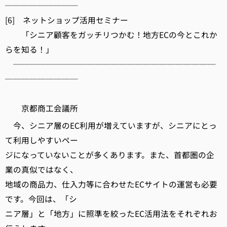
─────────
[6] ネットショップ活用セミナー
「シニア顧客をガッチリつかむ！地方ECの今とこれか
らを知る！」
─────────────────────────
─────────
京都商工会議所
今、シニア層のEC利用が増えていますが、シニアにとっ
て利用しやすいペー
ジになっていないことが多くあります。また、首都圏の企
業の真似ではなく、
地域の商品力、仕入力等に合わせたECサイトの運営も必要
です。今回は、「シ
ニア層」と「地方」に照準を絞ったEC活用法をそれぞれお