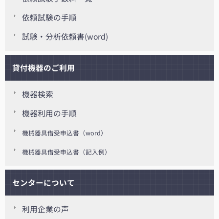
依頼試験の手順
試験・分析依頼書(word)
貸付機器のご利用
機器検索
機器利用の手順
機械器具借受申込書（word）
機械器具借受申込書（記入例）
センターについて
利用企業の声