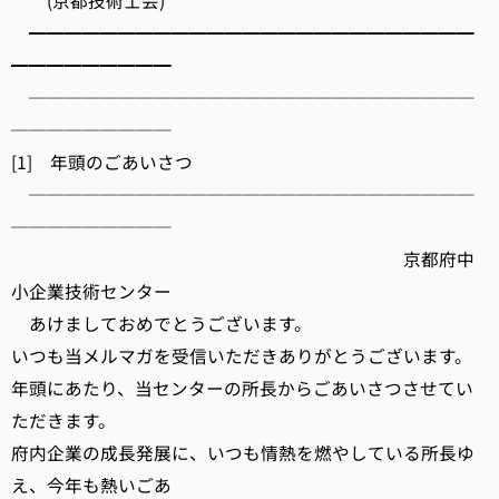
(京都技術士会)
━━━━━━━━━━━━━━━━━━━━━━━━━
━━━━━━━━━
─────────────────────────
─────────
[1] 年頭のごあいさつ
─────────────────────────
─────────
京都府中
小企業技術センター
あけましておめでとうございます。
いつも当メルマガを受信いただきありがとうございます。
年頭にあたり、当センターの所長からごあいさつさせてい
ただきます。
府内企業の成長発展に、いつも情熱を燃やしている所長ゆ
え、今年も熱いごあ