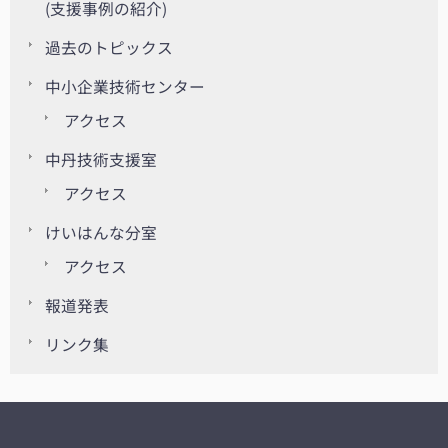
(支援事例の紹介)
過去のトピックス
中小企業技術センター
アクセス
中丹技術支援室
アクセス
けいはんな分室
アクセス
報道発表
リンク集