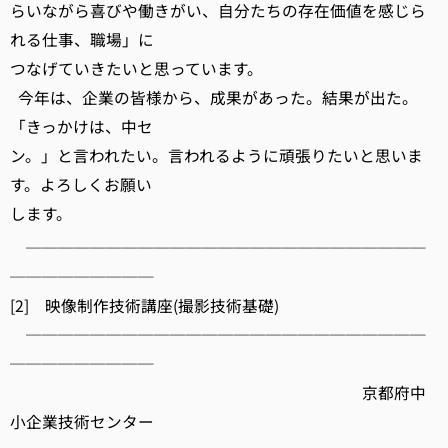
らいながら喜びや働きがい、自分たちの存在価値を感じら
れる仕事、職場」に
つなげていきたいと思っています。
今年は、企業の皆様から、成果があった。結果が出た。
「きっかけは、中セ
ン。」と言われたい。言われるように頑張りたいと思いま
す。よろしくお願い
します。
─────────────────────────
─────────
[2] 映像制作技術講座(撮影技術基礎)
─────────────────────────
─────────
京都府中
小企業技術センター