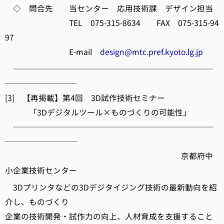
◇ 問合先 当センター 応用技術課 デザイン担当
TEL 075-315-8634 FAX 075-315-94
97
E-mail
design@mtc.pref.kyoto.lg.jp
─────────────────────────
─────────
[3] 【再掲載】第4回 3D試作技術セミナー
「3Dデジタルツール×ものづくりの可能性」
─────────────────────────
─────────
京都府中
小企業技術センター
3Dプリンタなどの3Dデジタイジング技術の最新動向を紹
介し、ものづくり
企業の技術開発・試作力の向上、人材育成を支援すること