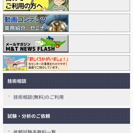
技術相談
技術相談(無料)のご利用
試験・分析のご依頼
依頼試験手数料一覧