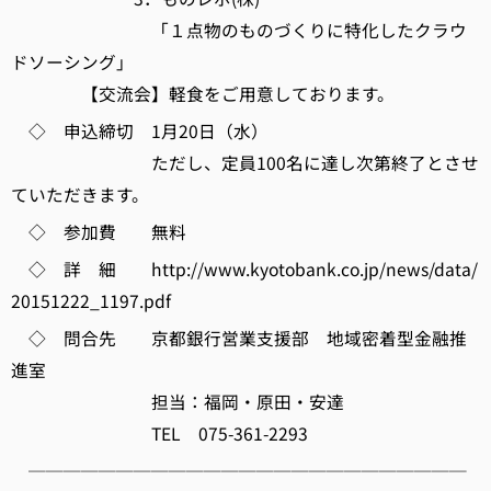
「１点物のものづくりに特化したクラウ
ドソーシング」
【交流会】軽食をご用意しております。
◇ 申込締切 1月20日（水）
ただし、定員100名に達し次第終了とさせ
ていただきます。
◇ 参加費 無料
◇ 詳 細 http://www.kyotobank.co.jp/news/data/
20151222_1197.pdf
◇ 問合先 京都銀行営業支援部 地域密着型金融推
進室
担当：福岡・原田・安達
TEL 075-361-2293
─────────────────────────