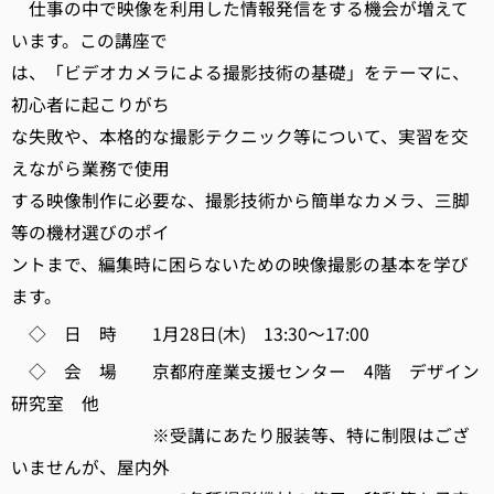
仕事の中で映像を利用した情報発信をする機会が増えて
います。この講座で
は、「ビデオカメラによる撮影技術の基礎」をテーマに、
初心者に起こりがち
な失敗や、本格的な撮影テクニック等について、実習を交
えながら業務で使用
する映像制作に必要な、撮影技術から簡単なカメラ、三脚
等の機材選びのポイ
ントまで、編集時に困らないための映像撮影の基本を学び
ます。
◇ 日 時 1月28日(木) 13:30～17:00
◇ 会 場 京都府産業支援センター 4階 デザイン
研究室 他
※受講にあたり服装等、特に制限はござ
いませんが、屋内外