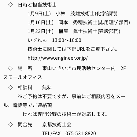
◇ 日時と担当技術士
1月9日(土) 小林 茂雄技術士(化学部門)
1月16日(土) 岡本 秀穂技術士(応用理学部門)
1月23日(土) 桶屋 眞士技術士(建設部門)
いずれも 13:00～16:00
技術士に関しては下記URLをご覧下さい。
http://www.engineer.or.jp/
◇ 場 所 東山いきいき市民活動センター内 2F
スモールオフィス
◇ 相談料 無料
※ご予約は不要ですが、事前にご相談内容をメー
ル、電話等でご連絡頂
ければ専門分野の技術士が対応します。
◇ 問合先 京都技術士会
TEL/FAX 075-531-8820