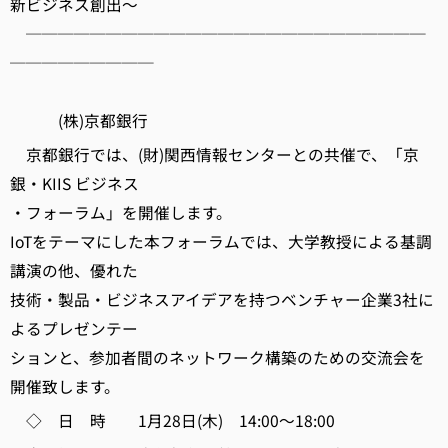
新ビジネス創出～
─────────────────────────
─────────
(株)京都銀行
京都銀行では、(財)関西情報センターとの共催で、「京
銀・KIIS ビジネス
・フォーラム」を開催します。
IoTをテーマにした本フォーラムでは、大学教授による基調
講演の他、優れた
技術・製品・ビジネスアイデアを持つベンチャー企業3社に
よるプレゼンテー
ションと、参加者間のネットワーク構築のための交流会を
開催致します。
◇ 日 時 1月28日(木) 14:00～18:00