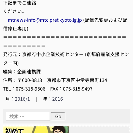
下記までご連絡
ください。
mtnews-info@mtc.pref.kyoto.lg.jp
(配信先変更および配
信停止専用)
＝＝＝＝＝＝＝＝＝＝＝＝＝＝＝＝＝＝＝＝＝＝＝＝＝＝
＝＝＝＝＝＝＝＝＝
発行元：京都府中小企業技術センター (京都府産業支援セン
ター内)
編集：企画連携課
住所：〒600-8813 京都市下京区中堂寺南町134
TEL：075-315-9506 FAX：075-315-9497
月：
2016/1
|
年：
2016