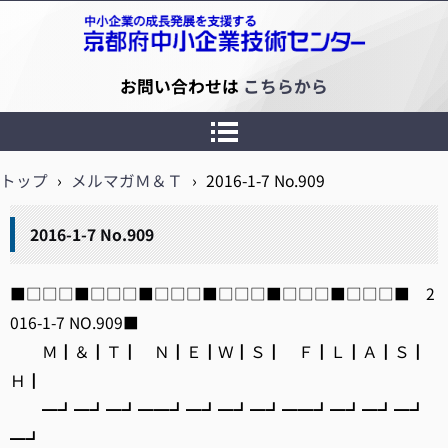
京都府中小企業技術センター
お問い合わせは
こちらから
トップ
›
メルマガＭ＆Ｔ
›
2016-1-7 No.909
2016-1-7 No.909
■□□□■□□□■□□□■□□□■□□□■□□□■ 2
016-1-7 NO.909■
Ｍ┃＆┃Ｔ┃ Ｎ┃Ｅ┃Ｗ┃Ｓ┃ Ｆ┃Ｌ┃Ａ┃Ｓ┃
Ｈ┃
━┛━┛━┛━━┛━┛━┛━┛━━┛━┛━┛━┛
━┛