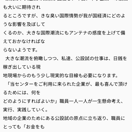
も大いに期待され
るところですが、きな臭い国際情勢が我が国経済にどのよ
うな影響を及ぼして
くるのか、大きな国際潮流にもアンテナの感度を上げて備
えておかなければな
らないようです。
大きな潮流を俯瞰しつつ、私達、公設試の仕事は、日銭を
稼ぎ出している現
地現場からのもう少し現実的な目線も必要になります。
「当センターをご利用に来られた企業が、最も喜んで頂け
るためには、何を
どのようにすればよいか」職員一人一人が一生懸命考え、
実行、実践していく。
地域の企業のためにある公設試の原点に立ち返り、職員に
とっても「お金をも