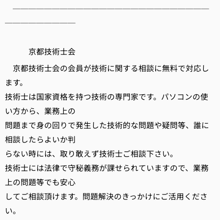
─────────────────────────
─────────
京都技術士会
京都技術士会の会員が技術に関する相談に無料で対応し
ます。
技術士は国家資格を持つ技術の専門家です。パソコンの使
い方から、業務上の
問題まで身の回りで発生した技術的な問題や疑問等、誰に
相談したらよいか判
らない時には、取り敢えず技術士ご相談下さい。
技術士には法律で守秘義務が課せられていますので、業務
上の問題等でも安心
してご相談頂けます。問題解決のきっかけにご活用くださ
い。