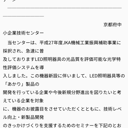
─────────────────────────
─────────
京都府中
小企業技術センター
当センターは、平成27年度JKA機械工業振興補助事業に
採択され、急速に普
及しておりますLED照明器具の光品質を評価可能な光学特
性評価システムを導
入しました。この機器新設に伴いまして、LED照明器具等の
「あかり」製品の
開発を行っている企業や今後新規分野進出を図りたいと考
えている企業を対象
に、機器のお披露目をさせていただくとともに、技術レベ
ル向上・新製品開発
のきっかけづくりを支援するためのセミナーを下記のとお