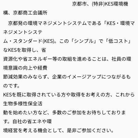
京都市、(特非)KES環境機
構、京都商工会議所
京都発の環境マネジメントシステムである「KES・環境マ
ネジメントシステ
ム・スタンダード(KES)。この「シンプル」で「低コスト」
なKESを取得し、省
資源化や省エネルギー等の取組を進めることは、社員の環
境意識の向上や経費
節減効果のみならず、企業のイメージアップにつながるも
のです。
KESを既に取得されている方や取得をお考えの方、これから
生物多様性保全活
動を始めたい方など、多数のご参加をお待ちしておりま
す。自社の省エネや環
境経営を考える機会として、是非ご参加ください。