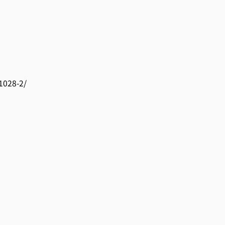
028-2/