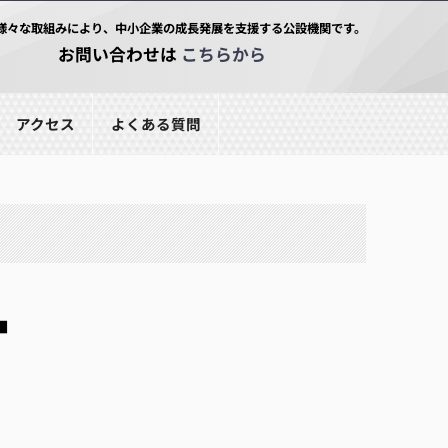
様々な取組みにより、中小企業の成長発展を支援する公設機関です。
お問い合わせは
こちらから
アクセス
よくある質問
■