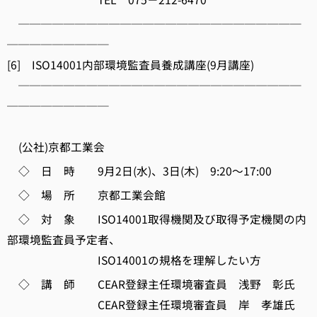
─────────────────────────
─────────
[6] ISO14001内部環境監査員養成講座(9月講座)
─────────────────────────
─────────
(公社)京都工業会
◇ 日 時 9月2日(水)、3日(木) 9:20～17:00
◇ 場 所 京都工業会館
◇ 対 象 ISO14001取得機関及び取得予定機関の内
部環境監査員予定者、
ISO14001の規格を理解したい方
◇ 講 師 CEAR登録主任環境審査員 浅野 彰氏
CEAR登録主任環境審査員 岸 孝雄氏