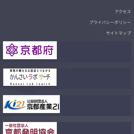
アクセス
プライバシーポリシー
サイトマップ