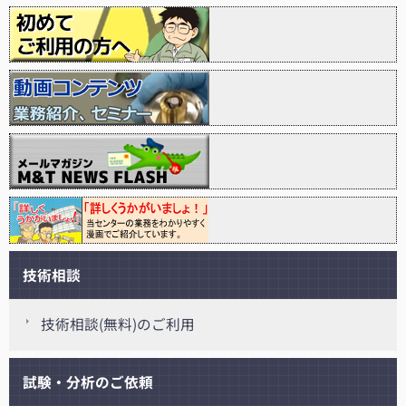
技術相談
技術相談(無料)のご利用
試験・分析のご依頼