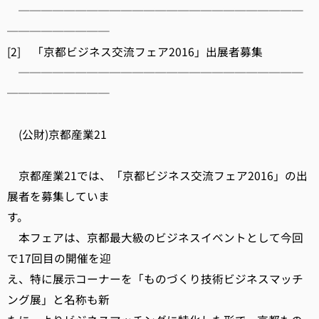
─────────────────────────
─────────
[2] 「京都ビジネス交流フェア2016」出展者募集
─────────────────────────
─────────
(公財)京都産業21
京都産業21では、「京都ビジネス交流フェア2016」の出
展者を募集していま
す。
本フェアは、京都最大級のビジネスイベントとして今回
で17回目の開催を迎
え、特に展示コーナーを「ものづくり技術ビジネスマッチ
ング展」と名称も新