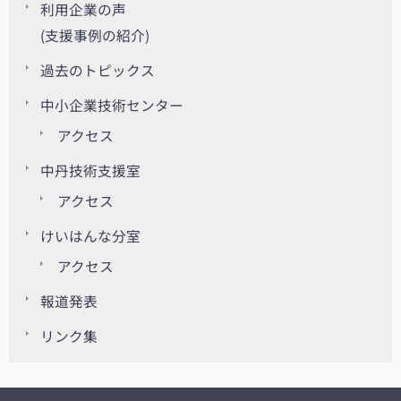
利用企業の声
(支援事例の紹介)
過去のトピックス
中小企業技術センター
アクセス
中丹技術支援室
アクセス
けいはんな分室
アクセス
報道発表
リンク集