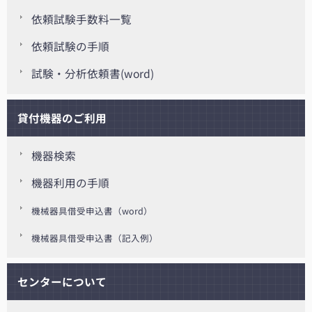
依頼試験手数料一覧
依頼試験の手順
試験・分析依頼書(word)
貸付機器のご利用
機器検索
機器利用の手順
機械器具借受申込書（word）
機械器具借受申込書（記入例）
センターについて