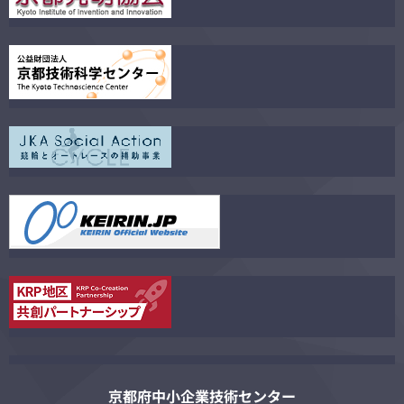
京都府中小企業技術センター