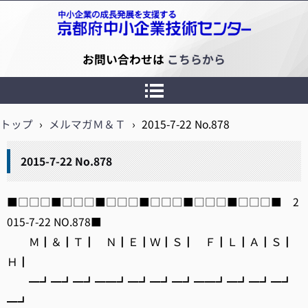
京都府中小企業技術センター
お問い合わせは
こちらから
トップ
›
メルマガＭ＆Ｔ
›
2015-7-22 No.878
2015-7-22 No.878
■□□□■□□□■□□□■□□□■□□□■□□□■ 2
015-7-22 NO.878■
Ｍ┃＆┃Ｔ┃ Ｎ┃Ｅ┃Ｗ┃Ｓ┃ Ｆ┃Ｌ┃Ａ┃Ｓ┃
Ｈ┃
━┛━┛━┛━━┛━┛━┛━┛━━┛━┛━┛━┛
━┛