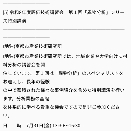
──────────
[5] 令和8年度評価技術講習会 第１回「異物分析」シリー
ズ特別講演
──────────────────────────
──────────
(地独)京都市産業技術研究所
(地独)京都市産業技術研究所では、地域企業や大学向けに材
料分析の講習会を開
催しています。第１回は「異物分析」のスペシャリストを
お迎えし、長年の経験
の中で蓄積された様々な事例紹介を含めた特別講演を行い
ます。分析業務の基礎
を体系的に学べる貴重な機会ですので是非ご参加くださ
い。
日 時 7月31日(金) 13:30～16:30