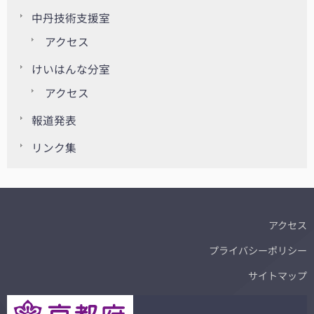
中丹技術支援室
アクセス
けいはんな分室
アクセス
報道発表
リンク集
アクセス
プライバシーポリシー
サイトマップ