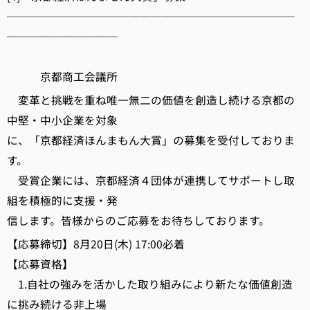
──────────────────────────
──────────
京都商工会議所
変革と挑戦を重ね唯一無二の価値を創造し続ける京都の
中堅・中小企業を対象
に、「京都経済ほんまもん大賞」の募集を受付しておりま
す。
受賞企業には、京都経済４団体が連携してサポートし取
組を積極的に支援・発
信します。皆様からのご応募をお待ちしております。
【応募締切】8月20日(木) 17:00必着
【応募資格】
1.自社の強みを活かした取り組みにより新たな価値創造
に挑み続ける非上場