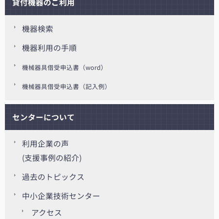
貸付機器のご利用
機器検索
機器利用の手順
機械器具借受申込書（word）
機械器具借受申込書（記入例）
センターについて
利用企業の声
(支援事例の紹介)
過去のトピックス
中小企業技術センター
アクセス