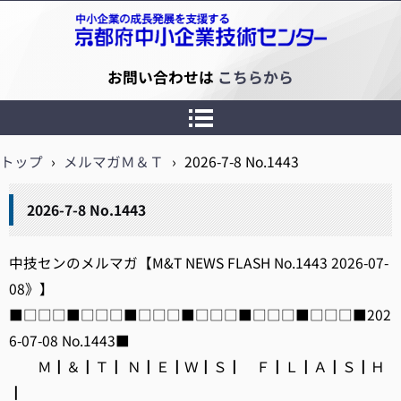
京都府中小企業技術センター
お問い合わせは
こちらから
トップ
›
メルマガＭ＆Ｔ
›
2026-7-8 No.1443
2026-7-8 No.1443
中技センのメルマガ【M&T NEWS FLASH No.1443 2026-07-
08》】
■□□□■□□□■□□□■□□□■□□□■□□□■202
6-07-08 No.1443■
Ｍ┃＆┃Ｔ┃ Ｎ┃Ｅ┃Ｗ┃Ｓ┃ Ｆ┃Ｌ┃Ａ┃Ｓ┃Ｈ
┃