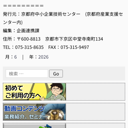
＝＝＝＝＝＝＝＝＝
発行元：京都府中小企業技術センター (京都府産業支援セ
ンター内)
編集：企画連携課
住所：〒600-8813 京都市下京区中堂寺南町134
TEL：075-315-8635 FAX：075-315-9497
月：
6
|
年：
2026