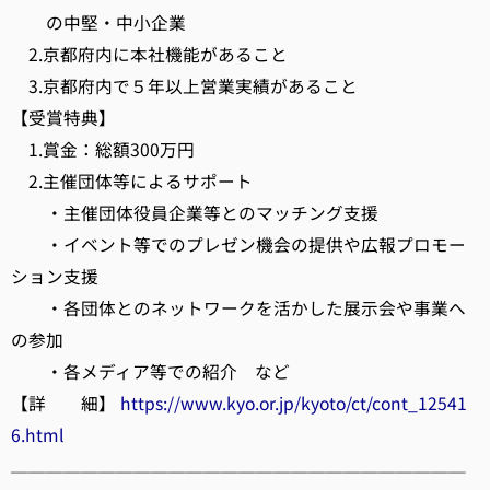
の中堅・中小企業
2.京都府内に本社機能があること
3.京都府内で５年以上営業実績があること
【受賞特典】
1.賞金：総額300万円
2.主催団体等によるサポート
・主催団体役員企業等とのマッチング支援
・イベント等でのプレゼン機会の提供や広報プロモー
ション支援
・各団体とのネットワークを活かした展示会や事業へ
の参加
・各メディア等での紹介 など
【詳 細】
https://www.kyo.or.jp/kyoto/ct/cont_12541
6.html
──────────────────────────