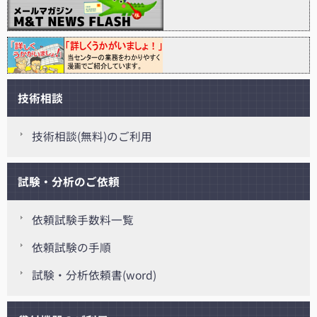
技術相談
技術相談(無料)のご利用
試験・分析のご依頼
依頼試験手数料一覧
依頼試験の手順
試験・分析依頼書(word)