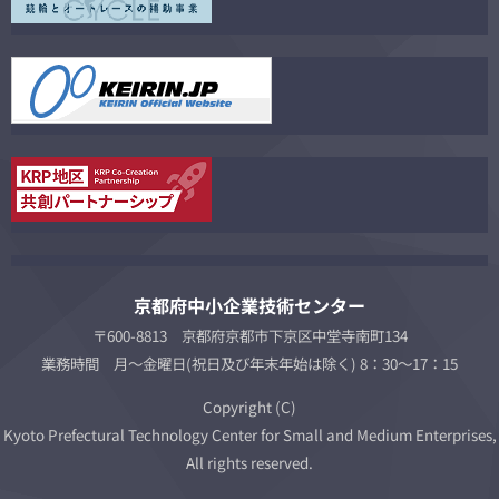
京都府中小企業技術センター
〒600-8813 京都府京都市下京区中堂寺南町134
業務時間 月～金曜日(祝日及び年末年始は除く) 8：30～17：15
Copyright (C)
Kyoto Prefectural Technology Center for Small and Medium Enterprises,
All rights reserved.