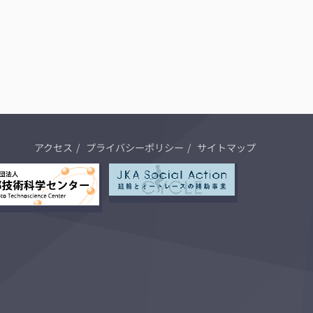
アクセス
プライバシーポリシー
サイトマップ