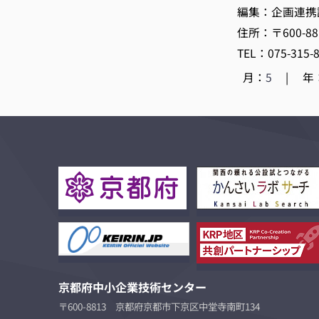
編集：企画連携
住所：〒600-
TEL：075-315-
月：
5
|
年
京都府中小企業技術センター
〒600-8813 京都府京都市下京区中堂寺南町134