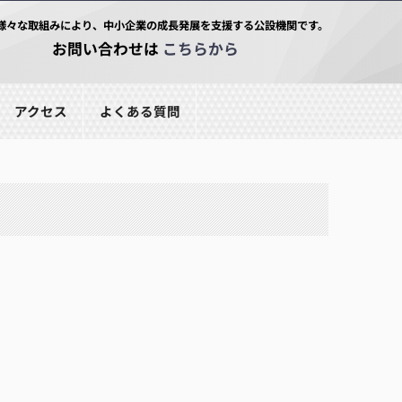
様々な取組みにより、中小企業の成長発展を支援する公設機関です。
お問い合わせは
こちらから
アクセス
よくある質問