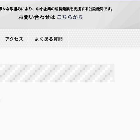
様々な取組みにより、中小企業の成長発展を支援する公設機関です。
お問い合わせは
こちらから
アクセス
よくある質問
■