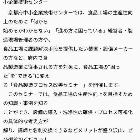
小企業技術センター
京都府中小企業技術センターでは、食品工場の生産性向
上のために「何から
始めるかわからない」「進め方に困っている」経営者・製
造現場管理者の方や、
食品工場に課題解決手段を提供したい装置・設備メーカー
の方など、府内で食
品製造業に従事される方を対象に、食品工場の“困っ
た”を“できる”に変え
る「食品製造プロセス改善セミナー」を開催します。
このセミナーでは、食品工場の生産性向上を目指すため
の知識・事例を知る
ことができ、設備の導入・洗浄性の確保・プロセス可視化
の具体的な考え方が
解り、講師と名刺交換できるなどメリットが盛り沢山、ぜ
ひ御参加ください！