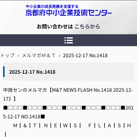
京都府中小企業技術センター
お問い合わせは
こちらから
トップ
›
メルマガＭ＆Ｔ
›
2025-12-17 No.1418
2025-12-17 No.1418
中技センのメルマガ【M&T NEWS FLASH No.1418 2025-12-
17》】
■□□□■□□□■□□□■□□□■□□□■□□□■202
5-12-17 NO.1418■
Ｍ┃＆┃Ｔ┃ Ｎ┃Ｅ┃Ｗ┃Ｓ┃ Ｆ┃Ｌ┃Ａ┃Ｓ┃Ｈ
┃