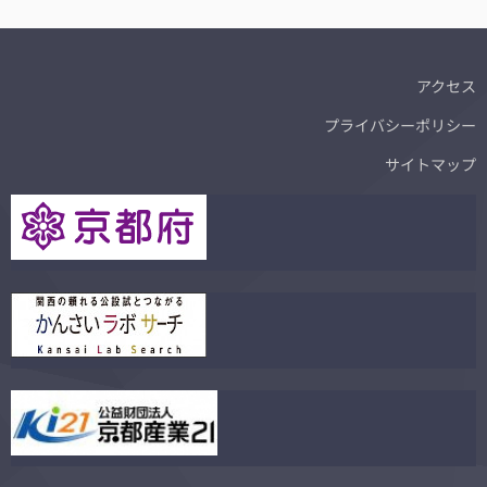
アクセス
プライバシーポリシー
サイトマップ