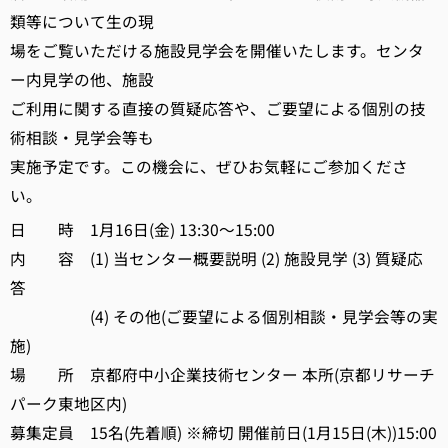
類等について生の現
場をご覧いただける施設見学会を開催いたします。センタ
ー内見学の他、施設
ご利用に関する直接の質疑応答や、ご要望による個別の技
術相談・見学会等も
実施予定です。この機会に、ぜひお気軽にご参加くださ
い。
日 時 1月16日(金) 13:30～15:00
内 容 (1) 当センター概要説明 (2) 施設見学 (3) 質疑応
答
(4) その他(ご要望による個別相談・見学会等の実
施)
場 所 京都府中小企業技術センター 本所(京都リサーチ
パーク東地区内)
募集定員 15名(先着順) ※締切 開催前日(1月15日(木))15:00