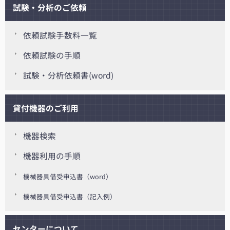
試験・分析のご依頼
依頼試験手数料一覧
依頼試験の手順
試験・分析依頼書(word)
貸付機器のご利用
機器検索
機器利用の手順
機械器具借受申込書（word）
機械器具借受申込書（記入例）
センターについて