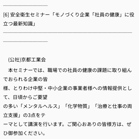
─────────
[6] 安全衛生セミナー「モノづくり企業「社員の健康」に役
立つ最新知識」
──────────────────────────
─────────
(公社)京都工業会
本セミナーでは、職場での社員の健康の課題に取り組ん
でおられる企業の皆
様、とりわけ中堅・中小企業の事業者様への情報提供とし
て、日頃からご要望
の多い「メンタルヘルス」「化学物質」「治療と仕事の両
立支援」の3点をテ
ーマとして講演を行います。ご関心おありの皆様方は、ぜ
ひ御参加ください。