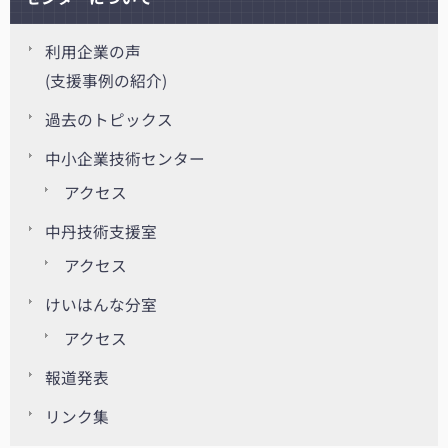
利用企業の声
(支援事例の紹介)
過去のトピックス
中小企業技術センター
アクセス
中丹技術支援室
アクセス
けいはんな分室
アクセス
報道発表
リンク集