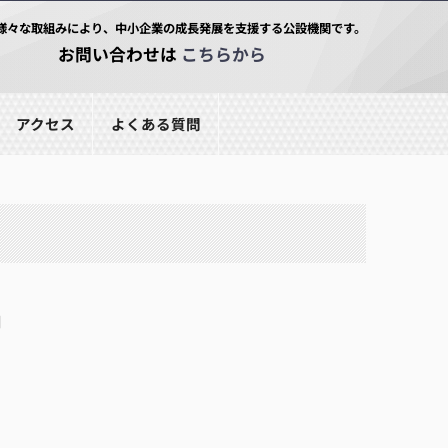
様々な取組みにより、中小企業の成長発展を支援する公設機関です。
お問い合わせは
こちらから
アクセス
よくある質問
■