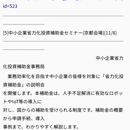
id=523
──────────────────────────
─────────
[5]中小企業省力化投資補助金セミナー(京都会場)[11/8]
──────────────────────────
─────────
中小企業省力
化投資補助金事務局
業務効率化を目指す中小企業の皆様を対象に「省力化投
資補助金」の説明会
を開催します。本補助金は、人手不足解消に有効なロボッ
トやIoT等の導入に
対し、国からの補助を受けられる制度です。補助金の概要
から申請手続、導入
事例まで、わかりやすく解説します。