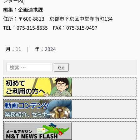
ンター内)
編集：企画連携課
住所：〒600-8813 京都市下京区中堂寺南町134
TEL：075-315-8635 FAX：075-315-9497
月：
11
|
年：
2024