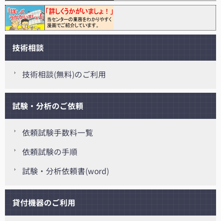
技術相談
技術相談(無料)のご利用
試験・分析のご依頼
依頼試験手数料一覧
依頼試験の手順
試験・分析依頼書(word)
貸付機器のご利用