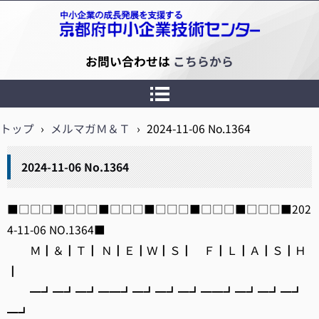
京都府中小企業技術センター
お問い合わせは
こちらから
トップ
›
メルマガＭ＆Ｔ
›
2024-11-06 No.1364
2024-11-06 No.1364
■□□□■□□□■□□□■□□□■□□□■□□□■202
4-11-06 NO.1364■
Ｍ┃＆┃Ｔ┃ Ｎ┃Ｅ┃Ｗ┃Ｓ┃ Ｆ┃Ｌ┃Ａ┃Ｓ┃Ｈ
┃
━┛━┛━┛━━┛━┛━┛━┛━━┛━┛━┛━┛
━┛