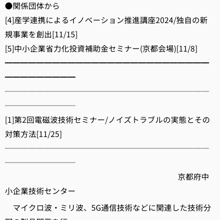
●関係団体から
[4]産学連携によるイノベーション推進講座2024/独自の新
規事業を創出[11/15]
[5]中小企業省力化投資補助金セミナー(京都会場)[11/8]
━━━━━━━━━━━━━━━━━━━━━━━━━━
━━━━━━━━━
──────────────────────────
─────────
[1]第2回電磁波技術セミナー/ノイズトラブルの実態とその
対策方法[11/25]
──────────────────────────
─────────
京都府中
小企業技術センター
マイクロ波・ミリ波、5G通信技術などに関連した技術分