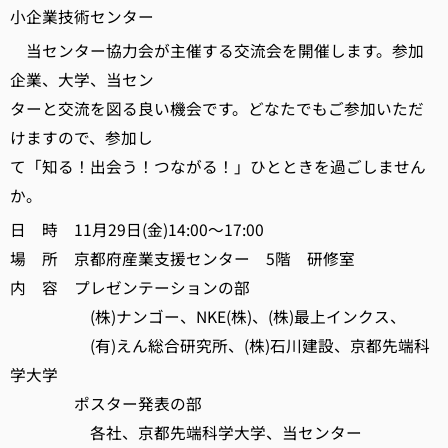
小企業技術センター
当センター協力会が主催する交流会を開催します。参加
企業、大学、当セン
ターと交流を図る良い機会です。どなたでもご参加いただ
けますので、参加し
て「知る！出会う！つながる！」ひとときを過ごしません
か。
日 時 11月29日(金)14:00～17:00
場 所 京都府産業支援センター 5階 研修室
内 容 プレゼンテーションの部
(株)ナンゴー、NKE(株)、(株)最上インクス、
(有)えん総合研究所、(株)石川建設、京都先端科
学大学
ポスター発表の部
各社、京都先端科学大学、当センター