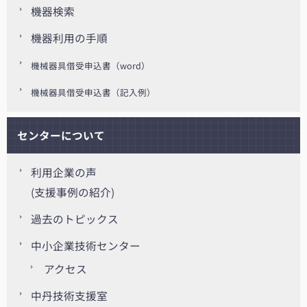
機器検索
機器利用の手順
機械器具借受申込書（word）
機械器具借受申込書（記入例）
センターについて
利用企業の声
(支援事例の紹介)
過去のトピックス
中小企業技術センター
アクセス
中丹技術支援室