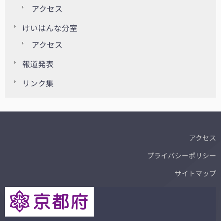
アクセス
けいはんな分室
アクセス
報道発表
リンク集
アクセス
プライバシーポリシー
サイトマップ