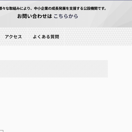
様々な取組みにより、中小企業の成長発展を支援する公設機関です。
お問い合わせは
こちらから
アクセス
よくある質問
□