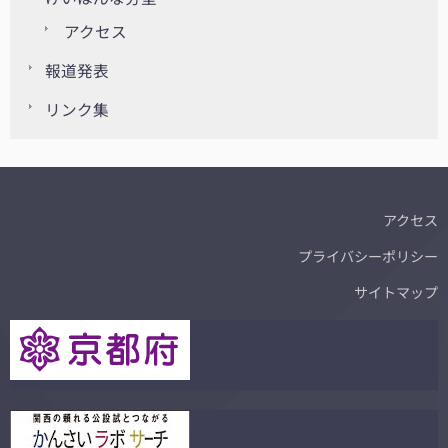
アクセス
報道発表
リンク集
アクセス
プライバシーポリシー
サイトマップ