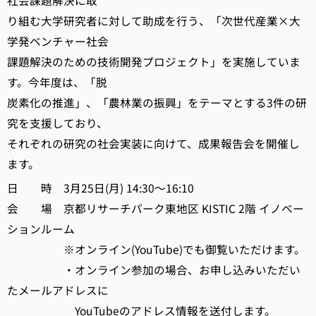
社会課題解決に取
り組む大学研究者に対して助成を行う、「次世代産業×大
学発ベンチャー社会
課題解決のための技術開発プロジェクト」を実施していま
す。今年度は、「脱
炭素化の推進」、「農林業の振興」をテーマとする3件の研
究を支援しており、
それぞれの研究の社会実装に向けて、成果報告会を開催し
ます。
日 時 3月25日(月) 14:30～16:10
会 場 京都リサーチパーク東地区 KISTIC 2階 イノベー
ションルーム
※オンライン(YouTube)でも御覧いただけます。
・オンライン参加の場合、お申し込みいただい
たメールアドレスに
YouTubeのアドレス情報を送付します。