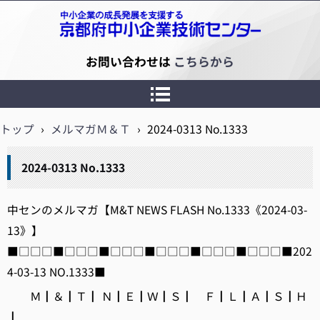
京都府中小企業技術センター
お問い合わせは
こちらから
トップ
›
メルマガＭ＆Ｔ
›
2024-0313 No.1333
2024-0313 No.1333
中センのメルマガ【M&T NEWS FLASH No.1333《2024-03-
13》】
■□□□■□□□■□□□■□□□■□□□■□□□■202
4-03-13 NO.1333■
Ｍ┃＆┃Ｔ┃ Ｎ┃Ｅ┃Ｗ┃Ｓ┃ Ｆ┃Ｌ┃Ａ┃Ｓ┃Ｈ
┃