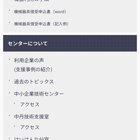
機械器具借受申込書（word）
機械器具借受申込書（記入例）
センターについて
利用企業の声
(支援事例の紹介)
過去のトピックス
中小企業技術センター
アクセス
中丹技術支援室
アクセス
けいはんな分室