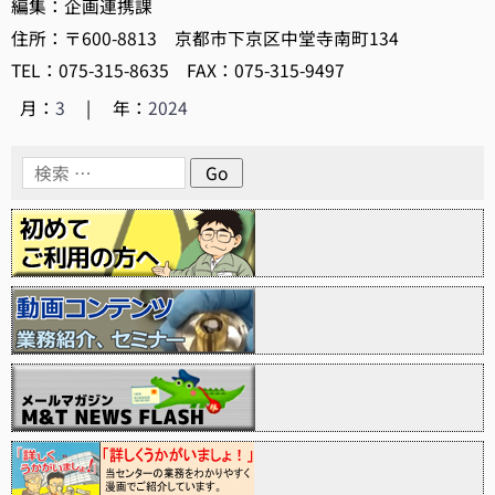
編集：企画連携課
住所：〒600-8813 京都市下京区中堂寺南町134
TEL：075-315-8635 FAX：075-315-9497
月：
3
|
年：
2024