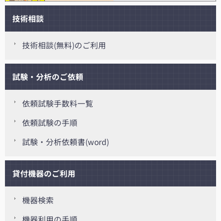
技術相談
技術相談(無料)のご利用
試験・分析のご依頼
依頼試験手数料一覧
依頼試験の手順
試験・分析依頼書(word)
貸付機器のご利用
機器検索
機器利用の手順