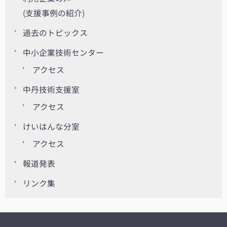
(支援事例の紹介)
過去のトピックス
中小企業技術センター
アクセス
中丹技術支援室
アクセス
けいはんな分室
アクセス
報道発表
リンク集