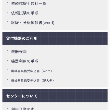
依頼試験手数料一覧
依頼試験の手順
試験・分析依頼書(word)
貸付機器のご利用
機器検索
機器利用の手順
機械器具借受申込書（word）
機械器具借受申込書（記入例）
センターについて
利用企業の声