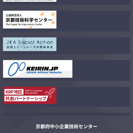
京都府中小企業技術センター