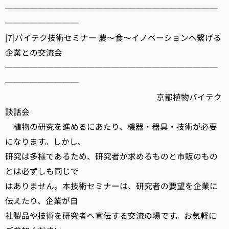
──────────────────────────
─────────
[7]バイテク技術セミナー 農～食～イノベーションへ繋げる
企業との交流会
──────────────────────────
─────────
京都植物バイテク
談話会
植物の研究を進めるにあたり、機器・器具・技術が必要
になります。しかし、
研究は多様であるため、研究者が求めるものと市販のもの
とは必ずしも同じで
はありません。本技術セミナーは、研究者の要望を企業に
伝えたり、企業が自
社製品や技術を研究者へ宣伝する交流の場です。お気軽に