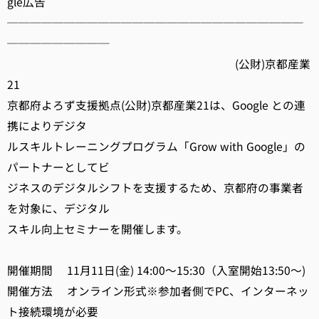
gle広告
──────────────────────────
─────────
(公財)京都産業
21
京都府よろず支援拠点(公財)京都産業21は、Google との連
携によりデジタ
ルスキルトレーニングプログラム「Grow with Google」の
パートナーとしてビ
ジネスのデジタルシフトを支援するため、京都府の事業者
を対象に、デジタル
スキル向上セミナーを開催します。
開催期間 11月11日(金) 14:00～15:30（入室開始13:50～)
開催方法 オンライン形式※参加者側でPC、インターネッ
ト接続環境が必要