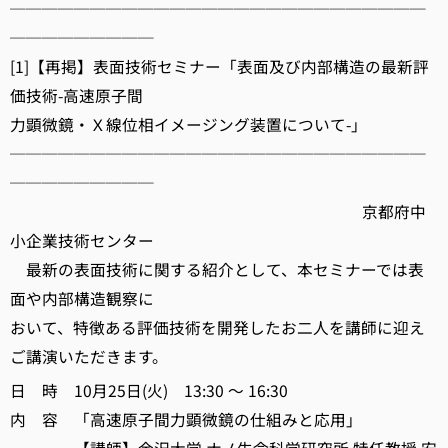
──────────────────────────
─────────
[1]【再掲】表面技術セミナー「表面及び内部構造の最新評
価技術-高速原子間
力顕微鏡・Ｘ線位相イメージング装置について-」
──────────────────────────
─────────
京都府中
小企業技術センター
最新の表面技術に関する紹介として、本セミナーでは表
面や内部構造観察に
おいて、特徴ある評価技術を開発したお二人を講師に迎え
ご講演いただきます。
日 時 10月25日(火) 13:30 ～ 16:30
内 容 「高速原子間力顕微鏡の仕組みと応用」