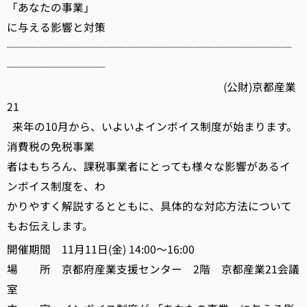
「あなたの事業」
に与える影響と対策
──────────────────────────
─────────
(公財)京都産業
21
来年の10月から、いよいよインボイス制度が始まります。
消費税の免税事業
者はもちろん、課税事業者にとっても様々な影響があるイ
ンボイス制度を、わ
かりやすく解説するとともに、具体的な対応方法について
もお伝えします。
開催期間 11月11日(金) 14:00～16:00
場 所 京都府産業支援センター 2階 京都産業21会議
室