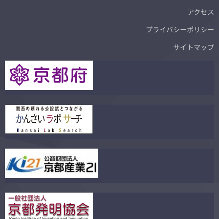
アクセス
プライバシーポリシー
サイトマップ