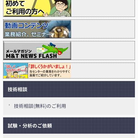
技術相談
技術相談(無料)のご利用
試験・分析のご依頼