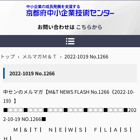
京都府中小企業技術センター
お問い合わせは
こちらから
トップ
›
メルマガＭ＆Ｔ
›
2022-1019 No.1266
2022-1019 No.1266
中センのメルマガ【M&T NEWS FLASH No.1266《2022-10-
19》】
■□□□■□□□■□□□■□□□■□□□■□□□■202
2-10-19 NO.1266■
Ｍ┃＆┃Ｔ┃ Ｎ┃Ｅ┃Ｗ┃Ｓ┃ Ｆ┃Ｌ┃Ａ┃Ｓ┃
Ｈ┃