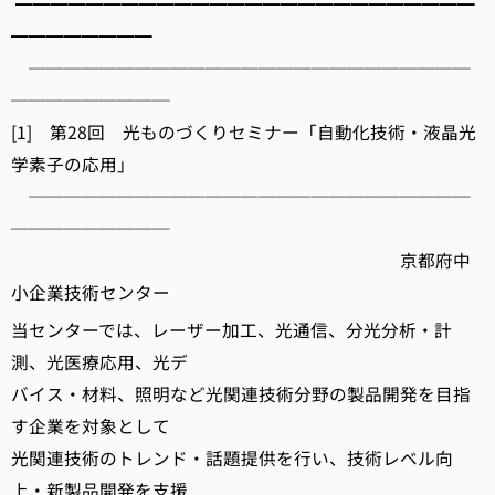
━━━━━━━━━━━━━━━━━━━━━━━━━━
━━━━━━━━
─────────────────────────
─────────
[1] 第28回 光ものづくりセミナー「自動化技術・液晶光
学素子の応用」
─────────────────────────
─────────
京都府中
小企業技術センター
当センターでは、レーザー加工、光通信、分光分析・計
測、光医療応用、光デ
バイス・材料、照明など光関連技術分野の製品開発を目指
す企業を対象として
光関連技術のトレンド・話題提供を行い、技術レベル向
上・新製品開発を支援