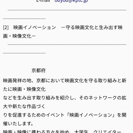
─────────────────────────
─────────
[2] 映画イノベーション －守る映画文化と生み出す映
画・映像文化－
─────────────────────────
─────────
京都府
映画発祥の地、京都において映画文化を守る取り組みと新
たに映画・映像文化
などを生み出す取り組みを紹介し、そのネットワークの拡
大や新たな作品づく
りを促進するためのイベント「映画イノベーション」を開
催いたします。
映画・映像に携わる方々を始め、大学生、クリエイター、