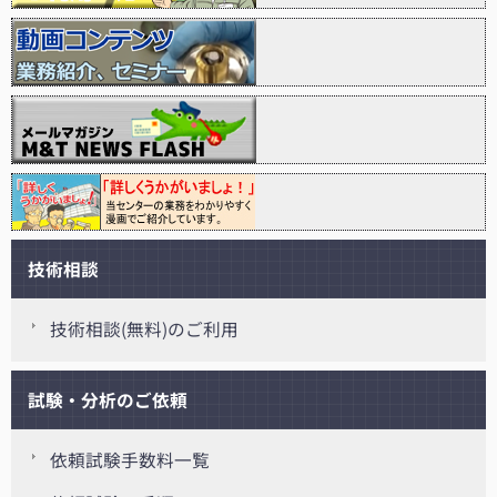
技術相談
技術相談(無料)のご利用
試験・分析のご依頼
依頼試験手数料一覧