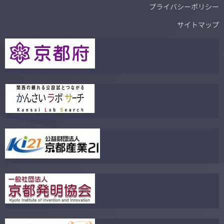
プライバシーポリシー
サイトマップ