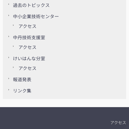
過去のトピックス
中小企業技術センター
アクセス
中丹技術支援室
アクセス
けいはんな分室
アクセス
報道発表
リンク集
アクセス