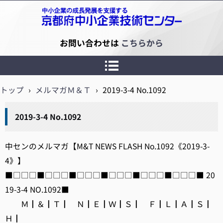
京都府中小企業技術センター
お問い合わせは
こちらから
トップ
›
メルマガＭ＆Ｔ
›
2019-3-4 No.1092
2019-3-4 No.1092
中センのメルマガ【M&T NEWS FLASH No.1092《2019-3-
4》】
■□□□■□□□■□□□■□□□■□□□■□□□■ 20
19-3-4 NO.1092■
Ｍ┃＆┃Ｔ┃ Ｎ┃Ｅ┃Ｗ┃Ｓ┃ Ｆ┃Ｌ┃Ａ┃Ｓ┃
Ｈ┃