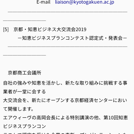
E-mail
liaison@kyotogakuen.ac.jp
─────────────────────────
─────────
[5] 京都・知恵ビジネス大交流会2019
－知恵ビジネスプランコンテスト認定式・発表会－
─────────────────────────
─────────
京都商工会議所
自社の強みや知恵を活かし、新たな取り組みに挑戦する事
業者が一堂に会する
大交流会を、新たにオープンする京都経済センターにおい
て開催します。
エアウィーヴの高岡会長による特別講演の他、第10回知恵
ビジネスプランコン