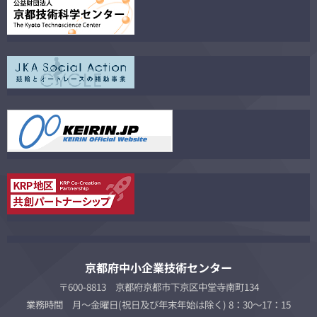
京都府中小企業技術センター
〒600-8813 京都府京都市下京区中堂寺南町134
業務時間 月～金曜日(祝日及び年末年始は除く) 8：30～17：15