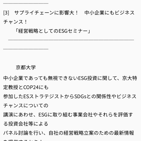
─────────
[3] サプライチェーンに影響大！ 中小企業にもビジネス
チャンス！
「経営戦略としてのESGセミナー」
─────────────────────────
─────────
京都大学
中小企業であっても無視できないESG投資に関して、京大特
定教授とCOP24にも
参加したESストラテジストからSDGsとの関係性やビジネス
チャンスについての
講演にあわせ、ESGに取り組む事業会社やそれらを評価す
る投資会社等による
パネル討論を行い、自社の経営戦略立案のための最新情報