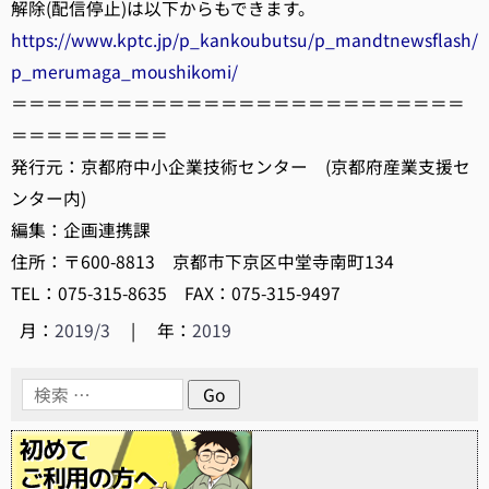
解除(配信停止)は以下からもできます。
https://www.kptc.jp/p_kankoubutsu/p_mandtnewsflash/
p_merumaga_moushikomi/
＝＝＝＝＝＝＝＝＝＝＝＝＝＝＝＝＝＝＝＝＝＝＝＝＝＝
＝＝＝＝＝＝＝＝＝
発行元：京都府中小企業技術センター (京都府産業支援セ
ンター内)
編集：企画連携課
住所：〒600-8813 京都市下京区中堂寺南町134
TEL：075-315-8635 FAX：075-315-9497
月：
2019/3
|
年：
2019