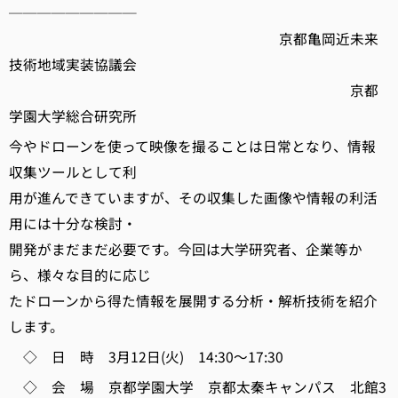
─────────
京都亀岡近未来
技術地域実装協議会
京都
学園大学総合研究所
今やドローンを使って映像を撮ることは日常となり、情報
収集ツールとして利
用が進んできていますが、その収集した画像や情報の利活
用には十分な検討・
開発がまだまだ必要です。今回は大学研究者、企業等か
ら、様々な目的に応じ
たドローンから得た情報を展開する分析・解析技術を紹介
します。
◇ 日 時 3月12日(火) 14:30～17:30
◇ 会 場 京都学園大学 京都太秦キャンパス 北館3