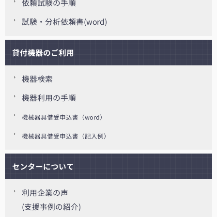
依頼試験の手順
試験・分析依頼書(word)
貸付機器のご利用
機器検索
機器利用の手順
機械器具借受申込書（word）
機械器具借受申込書（記入例）
センターについて
利用企業の声
(支援事例の紹介)