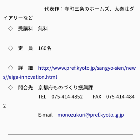
代表作：寺町三条のホームズ、太秦荘ダ
イアリーなど
◇ 受講料 無料
◇ 定 員 160名
◇ 詳 細
http://www.pref.kyoto.jp/sangyo-sien/new
s//eiga-innovation.html
◇ 問合先 京都府ものづくり振興課
TEL 075-414-4852 FAX 075-414-484
2
E-mail
monozukuri@pref.kyoto.lg.jp
─────────────────────────