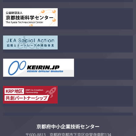
京都府中小企業技術センター
〒600-8813 京都府京都市下京区中堂寺南町134