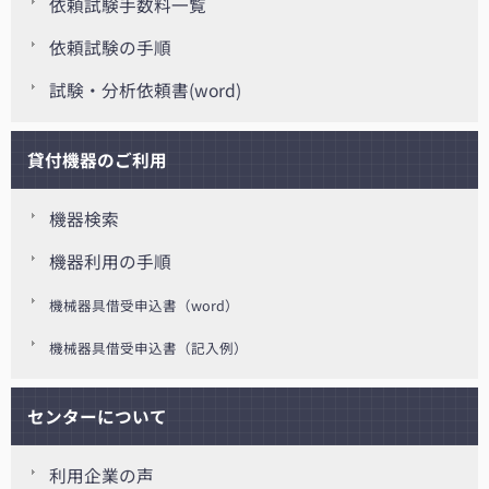
依頼試験手数料一覧
依頼試験の手順
試験・分析依頼書(word)
貸付機器のご利用
機器検索
機器利用の手順
機械器具借受申込書（word）
機械器具借受申込書（記入例）
センターについて
利用企業の声