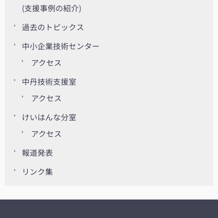
(支援事例の紹介)
過去のトピックス
中小企業技術センター
アクセス
中丹技術支援室
アクセス
けいはんな分室
アクセス
報道発表
リンク集