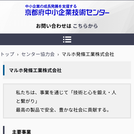
京都府中小企業技術センター
お問い合わせは
こちらから
トップ
›
センター協力会
›
マルホ発條工業株式会社
マルホ発條工業株式会社
私たちは、事業を通じて「技術と心を鍛え・人
と繋がり」
最高の製品で安全、豊かな社会に貢献する。
主要事業