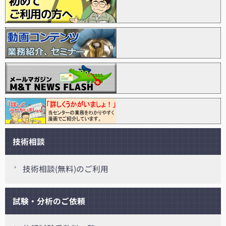
技術相談
技術相談(無料)のご利用
試験・分析のご依頼