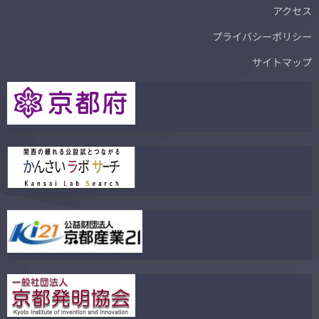
アクセス
プライバシーポリシー
サイトマップ