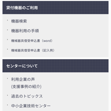
貸付機器のご利用
機器検索
機器利用の手順
機械器具借受申込書（word）
機械器具借受申込書（記入例）
センターについて
利用企業の声
(支援事例の紹介)
過去のトピックス
中小企業技術センター