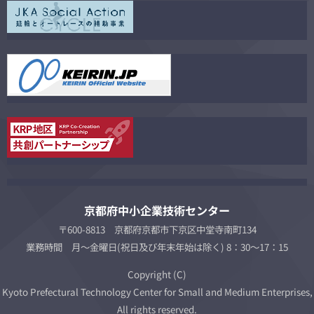
京都府中小企業技術センター
〒600-8813 京都府京都市下京区中堂寺南町134
業務時間 月～金曜日(祝日及び年末年始は除く) 8：30～17：15
Copyright (C)
Kyoto Prefectural Technology Center for Small and Medium Enterprises,
All rights reserved.