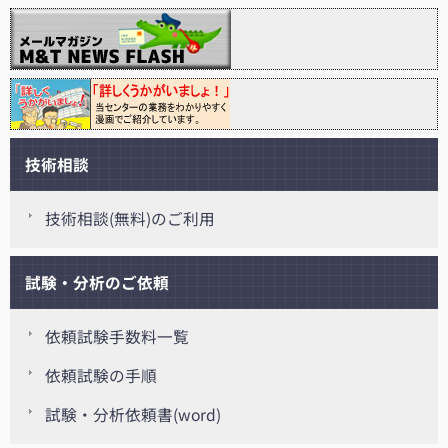
技術相談
技術相談(無料)のご利用
試験・分析のご依頼
依頼試験手数料一覧
依頼試験の手順
試験・分析依頼書(word)