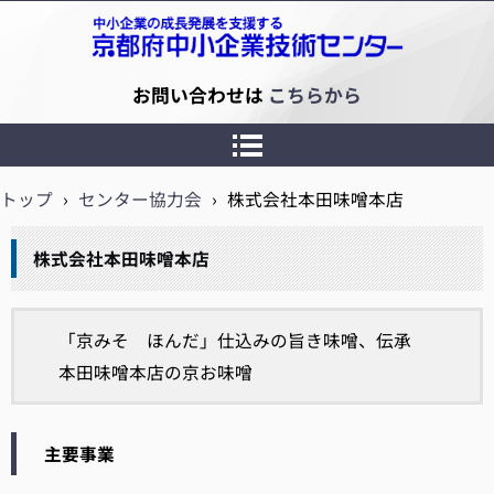
京都府中小企業技術センター
お問い合わせは
こちらから
トップ
›
センター協力会
›
株式会社本田味噌本店
株式会社本田味噌本店
「京みそ ほんだ」仕込みの旨き味噌、伝承
本田味噌本店の京お味噌
主要事業