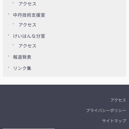
アクセス
中丹技術支援室
アクセス
けいはんな分室
アクセス
報道発表
リンク集
アクセス
プライバシーポリシー
サイトマップ