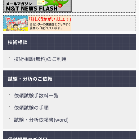
技術相談
技術相談(無料)のご利用
試験・分析のご依頼
依頼試験手数料一覧
依頼試験の手順
試験・分析依頼書(word)