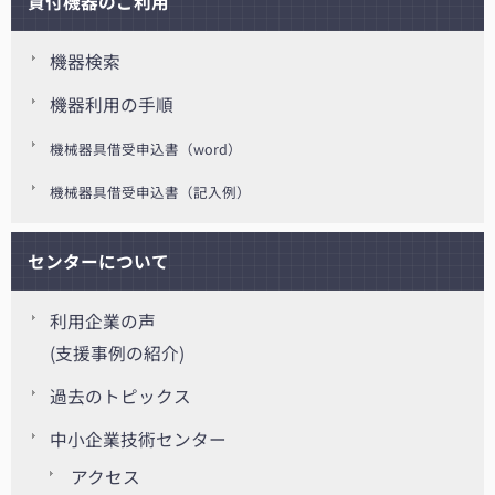
貸付機器のご利用
機器検索
機器利用の手順
機械器具借受申込書（word）
機械器具借受申込書（記入例）
センターについて
利用企業の声
(支援事例の紹介)
過去のトピックス
中小企業技術センター
アクセス