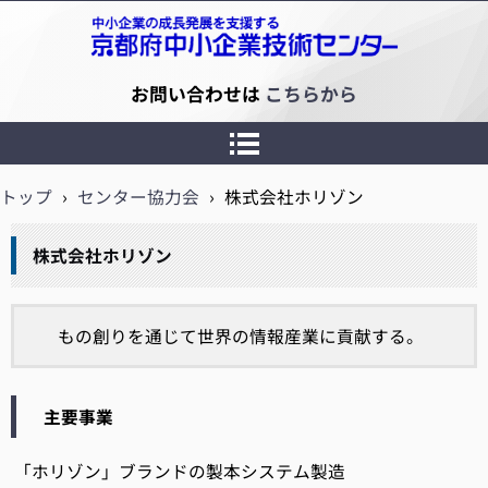
京都府中小企業技術センター
お問い合わせは
こちらから
トップ
›
センター協力会
›
株式会社ホリゾン
株式会社ホリゾン
もの創りを通じて世界の情報産業に貢献する。
主要事業
「ホリゾン」ブランドの製本システム製造