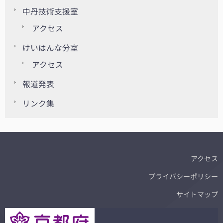
中丹技術支援室
アクセス
けいはんな分室
アクセス
報道発表
リンク集
アクセス
プライバシーポリシー
サイトマップ