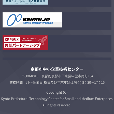
京都府中小企業技術センター
〒600-8813 京都府京都市下京区中堂寺南町134
業務時間 月～金曜日(祝日及び年末年始は除く) 8：30～17：15
Copyright (C)
Kyoto Prefectural Technology Center for Small and Medium Enterprises,
All rights reserved.