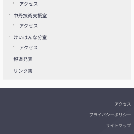
アクセス
中丹技術支援室
アクセス
けいはんな分室
アクセス
報道発表
リンク集
アクセス
プライバシーポリシー
サイトマップ