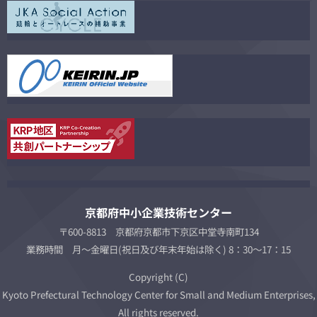
京都府中小企業技術センター
〒600-8813 京都府京都市下京区中堂寺南町134
業務時間 月～金曜日(祝日及び年末年始は除く) 8：30～17：15
Copyright (C)
Kyoto Prefectural Technology Center for Small and Medium Enterprises,
All rights reserved.