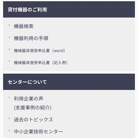
貸付機器のご利用
機器検索
機器利用の手順
機械器具借受申込書（word）
機械器具借受申込書（記入例）
センターについて
利用企業の声
(支援事例の紹介)
過去のトピックス
中小企業技術センター