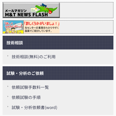
技術相談
技術相談(無料)のご利用
試験・分析のご依頼
依頼試験手数料一覧
依頼試験の手順
試験・分析依頼書(word)