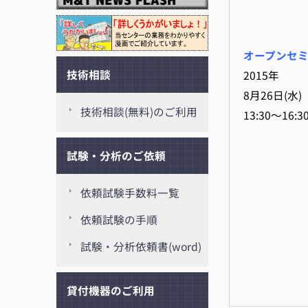
オープンセ
技術相談
2015年
8月26日(水)
技術相談(無料)のご利用
13:30～16:3
試験・分析のご依頼
依頼試験手数料一覧
依頼試験の手順
試験・分析依頼書(word)
貸付機器のご利用