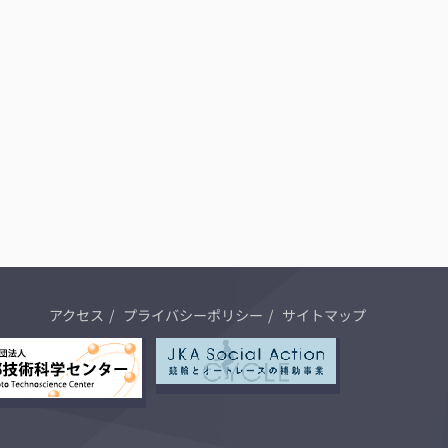
アクセス
プライバシーポリシー
サイトマップ