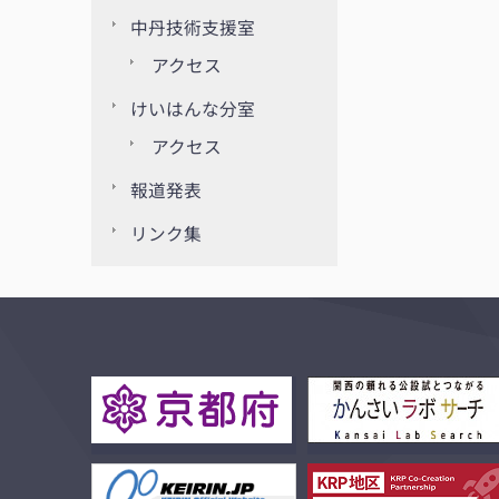
中丹技術支援室
アクセス
けいはんな分室
アクセス
報道発表
リンク集