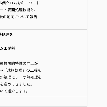
6価クロムをキーワード
ー・表面処理技術と、
今後の動向について報告
熱処理を
ム工学科
種機械的特性の向上が
→「成膜処理」の工程を
熱処理にレーザ熱処理を
を進めてきました。
いて紹介します。