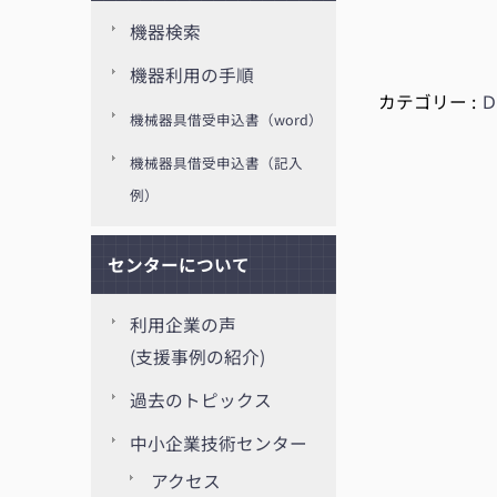
機器検索
機器利用の手順
カテゴリー :
機械器具借受申込書（word）
機械器具借受申込書（記入
例）
センターについて
利用企業の声
(支援事例の紹介)
過去のトピックス
中小企業技術センター
アクセス