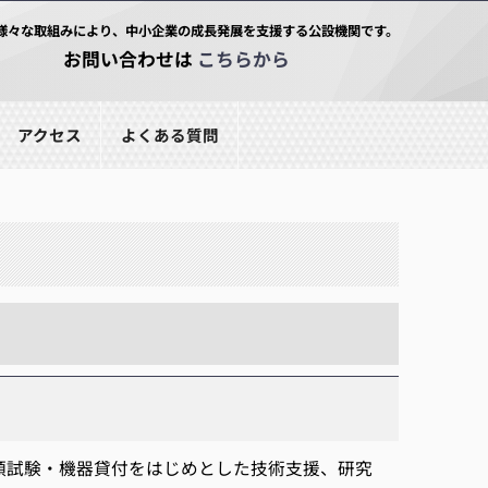
様々な取組みにより、中小企業の成長発展を支援する公設機関です。
お問い合わせは
こちらから
アクセス
よくある質問
頼試験・機器貸付をはじめとした技術支援、研究