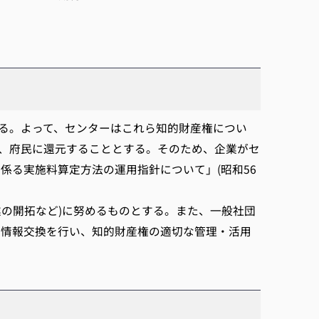
る。よって、センターはこれら知的財産権につい
り、府民に還元することとする。そのため、企業がセ
係る実施料算定方法の運用指針について」(昭和56
の開拓など)に努めるものとする。また、一般社団
る情報交換を行い、知的財産権の適切な管理・活用