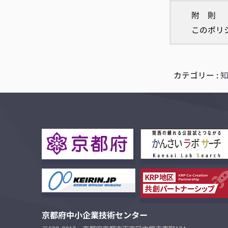
附 則
このポリ
カテゴリー :
京都府中小企業技術センター