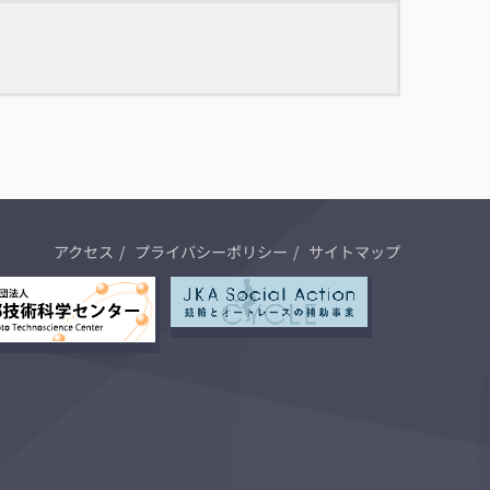
アクセス
プライバシーポリシー
サイトマップ