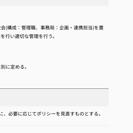
(構成：管理職、事務局：企画・連携担当)を置
査を行い適切な管理を行う。
は別に定める。
に、必要に応じてポリシーを見直すものとする。