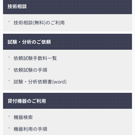
技術相談
技術相談(無料)のご利用
試験・分析のご依頼
依頼試験手数料一覧
依頼試験の手順
試験・分析依頼書(word)
貸付機器のご利用
機器検索
機器利用の手順