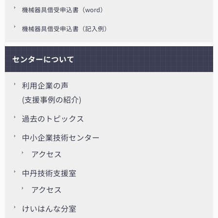
機械器具借受申込書（word）
機械器具借受申込書（記入例）
センターについて
利用企業の声
(支援事例の紹介)
過去のトピックス
中小企業技術センター
アクセス
中丹技術支援室
アクセス
けいはんな分室