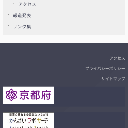
アクセス
報道発表
リンク集
アクセス
プライバシーポリシー
サイトマップ