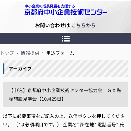
京都府中小企業技術センター
お問い合わせは
こちらから
トップ
›
情報提供
›
申込フォーム
アーカイブ
【申込】京都府中小企業技術センター協力会 ＧＸ先
端施設見学会【10月29日】
以下に必要事項をご記入の上、送信ボタンを押してくださ
い。 （*は必須項目です。） 企業名* 所在地* 電話番号* 氏