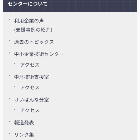
センターについて
利用企業の声
(支援事例の紹介)
過去のトピックス
中小企業技術センター
アクセス
中丹技術支援室
アクセス
けいはんな分室
アクセス
報道発表
リンク集