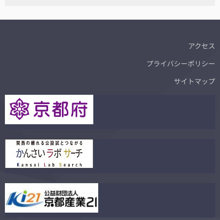
アクセス
プライバシーポリシー
サイトマップ