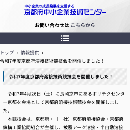
京都府中小企業技術センター
お問い合わせは
こちらから
トップ
›
情報提供
›
令和7年度京都府溶接技術競技会を開催しました！
令和7年度京都府溶接技術競技会を開催しました！
令和7年4月26日（土）に長岡京市にあるポリテクセンタ
ー京都を会場として京都府溶接技術競技会を開催しまし
た。
本競技会は、京都府・（一社）京都府溶接協会・京都府
鉄構工業協同組合が主催し、被覆アーク溶接・半自動溶接