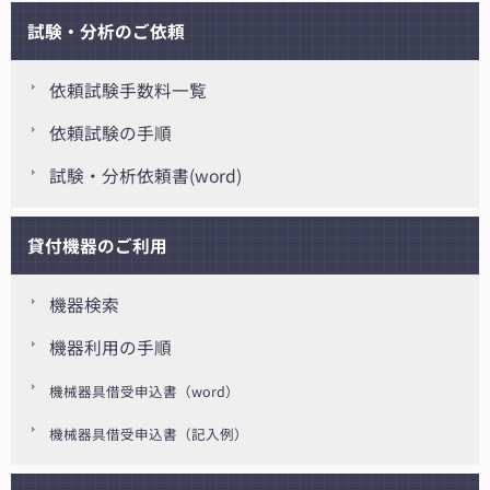
試験・分析のご依頼
依頼試験手数料一覧
依頼試験の手順
試験・分析依頼書(word)
貸付機器のご利用
機器検索
機器利用の手順
機械器具借受申込書（word）
機械器具借受申込書（記入例）