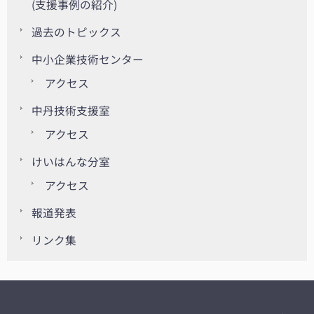
(支援事例の紹介)
過去のトピックス
中小企業技術センター
アクセス
中丹技術支援室
アクセス
けいはんな分室
アクセス
報道発表
リンク集