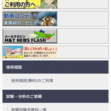
技術相談
技術相談(無料)のご利用
試験・分析のご依頼
依頼試験手数料一覧