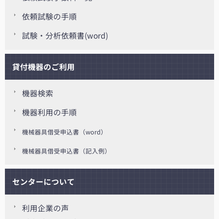
依頼試験の手順
試験・分析依頼書(word)
貸付機器のご利用
機器検索
機器利用の手順
機械器具借受申込書（word）
機械器具借受申込書（記入例）
センターについて
利用企業の声