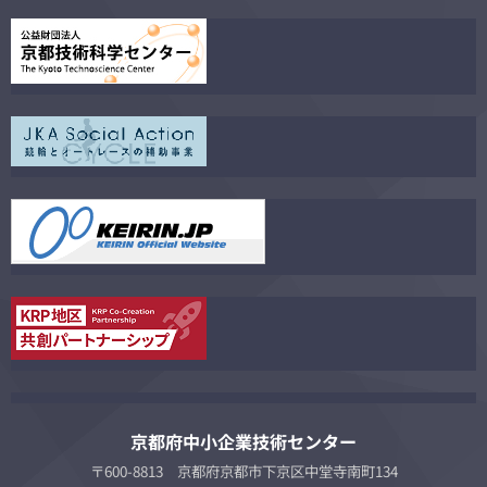
京都府中小企業技術センター
〒600-8813 京都府京都市下京区中堂寺南町134