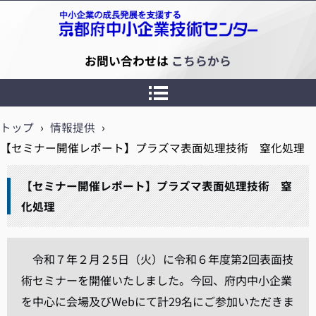
京都府中小企業技術センター
お問い合わせは
こちらから
トップ
›
情報提供
›
【セミナー開催レポート】プラズマ表面処理技術 窒化処理
【セミナー開催レポート】プラズマ表面処理技術 窒
化処理
令和７年２月２5日（火）に令和６年度第2回表面技
術セミナーを開催いたしました。今回、府内中小企業
を中心に会場及びWebにて計29名にご参加いただきま