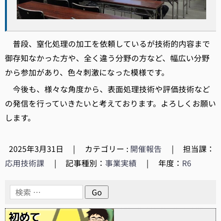
普段、窒化処理の加工を依頼しているが技術的内容まで
御存知なかった方や、全く違う分野の方など、幅広い分野
から参加があり、色々刺激になった模様です。
今後も、様々な角度から、表面処理技術や評価技術など
の発信を行っていきたいと考えております。よろしくお願い
します。
2025年3月31日
|
カテゴリー :
開催報告
|
担当課：
応用技術課
|
記事種別：
事業実績
|
年度：
R6