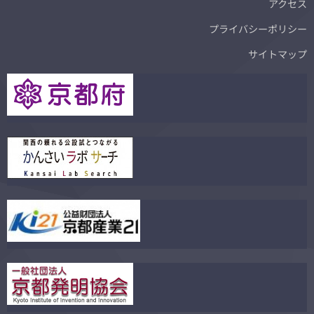
アクセス
プライバシーポリシー
サイトマップ